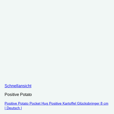
Schnellansicht
Positive Potato
Positive Potato Pocket Hug Positive Kartoffel Glücksbringer 8 cm
| Deutsch |