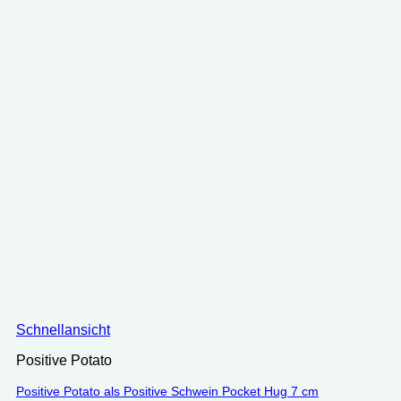
Schnellansicht
Positive Potato
Positive Potato als Positive Schwein Pocket Hug 7 cm