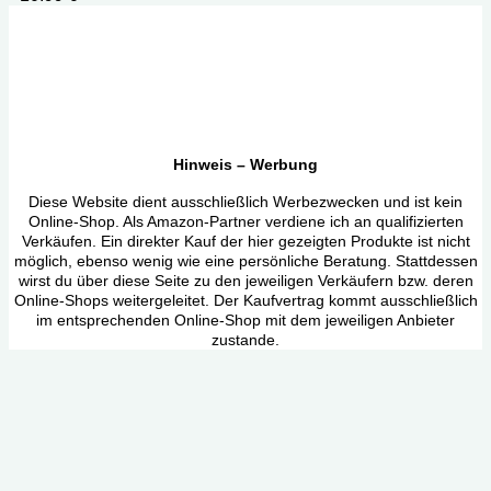
Hinweis – Werbung
Diese Website dient ausschließlich Werbezwecken und ist kein
Online-Shop. Als Amazon-Partner verdiene ich an qualifizierten
Verkäufen. Ein direkter Kauf der hier gezeigten Produkte ist nicht
möglich, ebenso wenig wie eine persönliche Beratung. Stattdessen
wirst du über diese Seite zu den jeweiligen Verkäufern bzw. deren
Online-Shops weitergeleitet. Der Kaufvertrag kommt ausschließlich
im entsprechenden Online-Shop mit dem jeweiligen Anbieter
zustande.