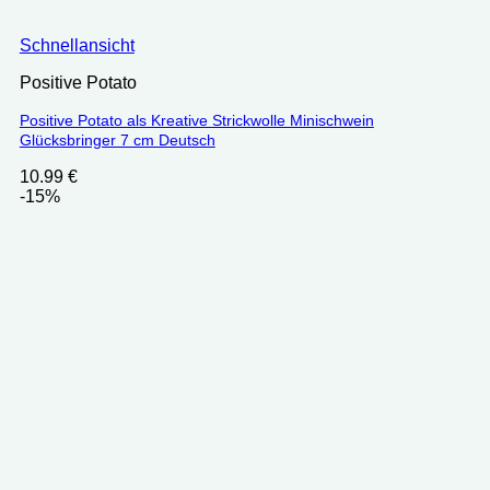
Schnellansicht
Positive Potato
Positive Potato als Kreative Strickwolle Minischwein
Glücksbringer 7 cm Deutsch
10.99
€
-15%