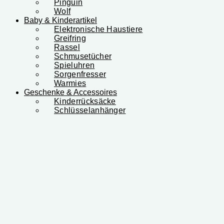
Pinguin
Wolf
Baby & Kinderartikel
Elektronische Haustiere
Greifring
Rassel
Schmusetücher
Spieluhren
Sorgenfresser
Warmies
Geschenke & Accessoires
Kinderrücksäcke
Schlüsselanhänger