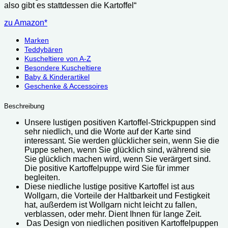
also gibt es stattdessen die Kartoffel“
zu Amazon*
Marken
Teddybären
Kuscheltiere von A-Z
Besondere Kuscheltiere
Baby & Kinderartikel
Geschenke & Accessoires
Beschreibung
Unsere lustigen positiven Kartoffel-Strickpuppen sind
sehr niedlich, und die Worte auf der Karte sind
interessant. Sie werden glücklicher sein, wenn Sie die
Puppe sehen, wenn Sie glücklich sind, während sie
Sie glücklich machen wird, wenn Sie verärgert sind.
Die positive Kartoffelpuppe wird Sie für immer
begleiten.
Diese niedliche lustige positive Kartoffel ist aus
Wollgarn, die Vorteile der Haltbarkeit und Festigkeit
hat, außerdem ist Wollgarn nicht leicht zu fallen,
verblassen, oder mehr. Dient Ihnen für lange Zeit.
Das Design von niedlichen positiven Kartoffelpuppen