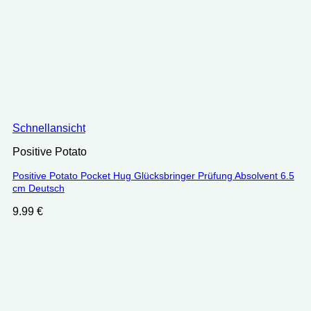
Schnellansicht
Positive Potato
Positive Potato Pocket Hug Glücksbringer Prüfung Absolvent 6.5
cm Deutsch
9.99
€