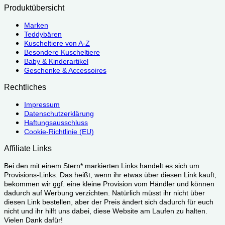
Produktübersicht
Marken
Teddybären
Kuscheltiere von A-Z
Besondere Kuscheltiere
Baby & Kinderartikel
Geschenke & Accessoires
Rechtliches
Impressum
Datenschutzerklärung
Haftungsausschluss
Cookie-Richtlinie (EU)
Affiliate Links
Bei den mit einem Stern* markierten Links handelt es sich um
Provisions-Links. Das heißt, wenn ihr etwas über diesen Link kauft,
bekommen wir ggf. eine kleine Provision vom Händler und können
dadurch auf Werbung verzichten. Natürlich müsst ihr nicht über
diesen Link bestellen, aber der Preis ändert sich dadurch für euch
nicht und ihr hilft uns dabei, diese Website am Laufen zu halten.
Vielen Dank dafür!