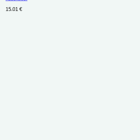
15.01
€