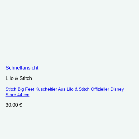
Schnellansicht
Lilo & Stitch
Stitch Big Feet Kuscheltier Aus Lilo & Stitch Offizieller Disney
Store 44 cm
30.00
€