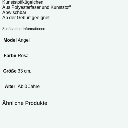
Kunststoffkügelchen
Aus Polyesterfaser und Kunststoff
Abwischbar
Ab der Geburt geeignet
Zusätzliche Informationen
Model
Angel
Farbe
Rosa
Größe
33 cm.
Alter
Ab 0 Jahre
Ähnliche Produkte