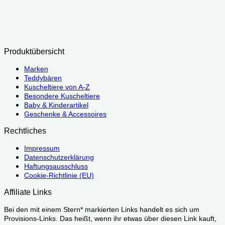
Produktübersicht
Marken
Teddybären
Kuscheltiere von A-Z
Besondere Kuscheltiere
Baby & Kinderartikel
Geschenke & Accessoires
Rechtliches
Impressum
Datenschutzerklärung
Haftungsausschluss
Cookie-Richtlinie (EU)
Affiliate Links
Bei den mit einem Stern* markierten Links handelt es sich um
Provisions-Links. Das heißt, wenn ihr etwas über diesen Link kauft,