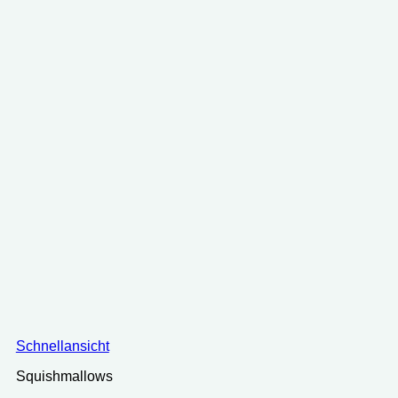
Schnellansicht
Squishmallows