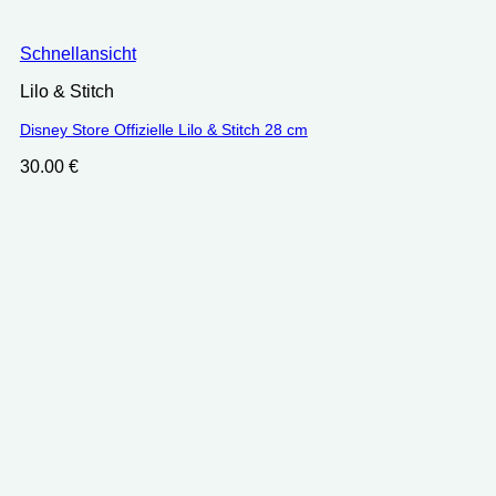
Schnellansicht
Lilo & Stitch
Disney Store Offizielle Lilo & Stitch 28 cm
30.00
€