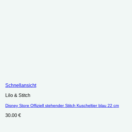
Schnellansicht
Lilo & Stitch
Disney Store Offiziell stehender Stitch Kuscheltier blau 22 cm
30.00
€