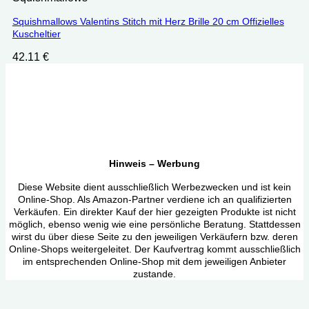
Squishmallows Valentins Stitch mit Herz Brille 20 cm ‎Offizielles
Kuscheltier
42.11
€
Hinweis – Werbung
Diese Website dient ausschließlich Werbezwecken und ist kein
Online-Shop. Als Amazon-Partner verdiene ich an qualifizierten
Verkäufen. Ein direkter Kauf der hier gezeigten Produkte ist nicht
möglich, ebenso wenig wie eine persönliche Beratung. Stattdessen
wirst du über diese Seite zu den jeweiligen Verkäufern bzw. deren
Online-Shops weitergeleitet. Der Kaufvertrag kommt ausschließlich
im entsprechenden Online-Shop mit dem jeweiligen Anbieter
zustande.