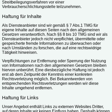
Streitbeilegungsverfahren vor einer
Verbraucherschlichtungsstelle teilzunehmen.
Haftung für Inhalte
Als Diensteanbieter sind wir gemäß § 7 Abs.1 TMG für
eigene Inhalte auf diesen Seiten nach den allgemeinen
Gesetzen verantwortlich. Nach §§ 8 bis 10 TMG sind wir als
Diensteanbieter jedoch nicht verpflichtet, übermittelte oder
gespeicherte fremde Informationen zu überwachen oder
nach Umständen zu forschen, die auf eine rechtswidrige
Tätigkeit hinweisen.
Verpflichtungen zur Entfernung oder Sperrung der Nutzung
von Informationen nach den allgemeinen Gesetzen bleiben
hiervon unberührt. Eine diesbezügliche Haftung ist jedoch
erst ab dem Zeitpunkt der Kenntnis einer konkreten
Rechtsverletzung möglich. Bei Bekanntwerden von
entsprechenden Rechtsverletzungen werden wir diese
Inhalte umgehend entfernen.
Haftung für Links
Unser Angebot enthält Links zu externen Websites Dritter,
auf deren Inhalte wir keinen Einfluss haben. Deshalb können