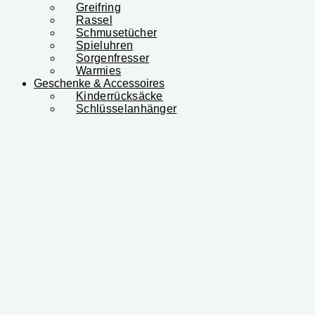
Greifring
Rassel
Schmusetücher
Spieluhren
Sorgenfresser
Warmies
Geschenke & Accessoires
Kinderrücksäcke
Schlüsselanhänger