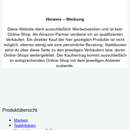
Hinweis – Werbung
Diese Website dient ausschließlich Werbezwecken und ist kein
Online-Shop. Als Amazon-Partner verdiene ich an qualifizierten
Verkäufen. Ein direkter Kauf der hier gezeigten Produkte ist nicht
möglich, ebenso wenig wie eine persönliche Beratung. Stattdessen
wirst du über diese Seite zu den jeweiligen Verkäufern bzw. deren
Online-Shops weitergeleitet. Der Kaufvertrag kommt ausschließlich
im entsprechenden Online-Shop mit dem jeweiligen Anbieter
zustande.
Produktübersicht
Marken
Teddybären