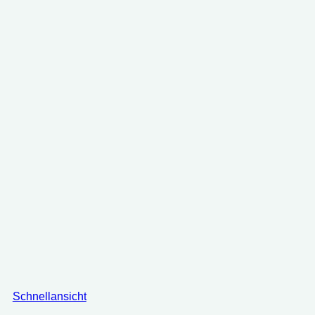
Schnellansicht