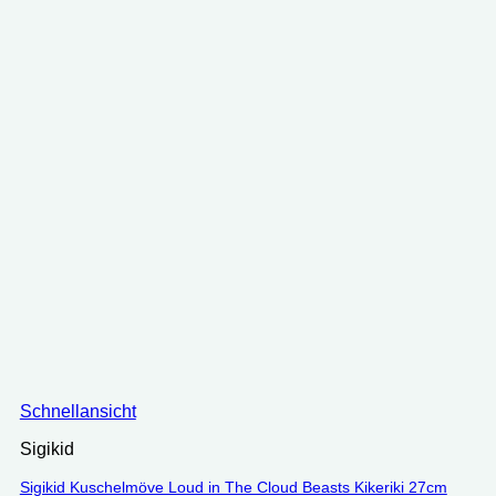
Schnellansicht
Sigikid
Sigikid Kuschelmöve Loud in The Cloud Beasts Kikeriki 27cm