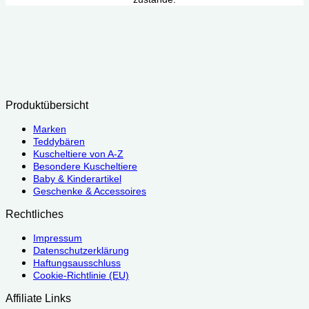
Produktübersicht
Marken
Teddybären
Kuscheltiere von A-Z
Besondere Kuscheltiere
Baby & Kinderartikel
Geschenke & Accessoires
Rechtliches
Impressum
Datenschutzerklärung
Haftungsausschluss
Cookie-Richtlinie (EU)
Affiliate Links