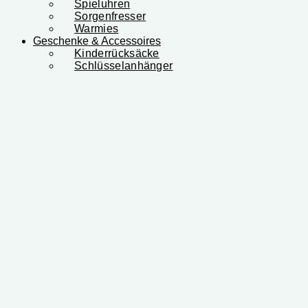
Spieluhren
Sorgenfresser
Warmies
Geschenke & Accessoires
Kinderrücksäcke
Schlüsselanhänger