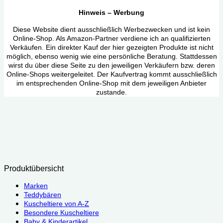
Hinweis – Werbung
Diese Website dient ausschließlich Werbezwecken und ist kein
Online-Shop. Als Amazon-Partner verdiene ich an qualifizierten
Verkäufen. Ein direkter Kauf der hier gezeigten Produkte ist nicht
möglich, ebenso wenig wie eine persönliche Beratung. Stattdessen
wirst du über diese Seite zu den jeweiligen Verkäufern bzw. deren
Online-Shops weitergeleitet. Der Kaufvertrag kommt ausschließlich
im entsprechenden Online-Shop mit dem jeweiligen Anbieter
zustande.
Produktübersicht
Marken
Teddybären
Kuscheltiere von A-Z
Besondere Kuscheltiere
Baby & Kinderartikel