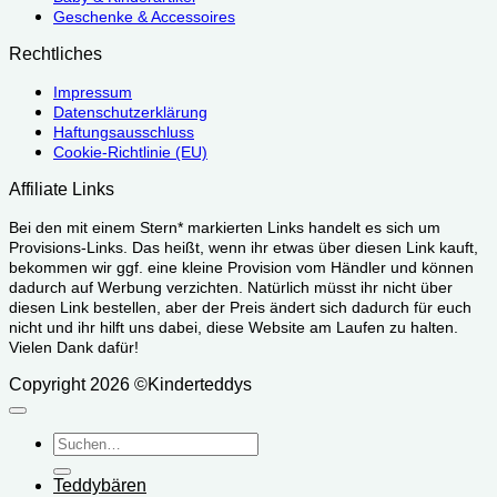
Geschenke & Accessoires
Rechtliches
Impressum
Datenschutzerklärung
Haftungsausschluss
Cookie-Richtlinie (EU)
Affiliate Links
Bei den mit einem Stern* markierten Links handelt es sich um
Provisions-Links. Das heißt, wenn ihr etwas über diesen Link kauft,
bekommen wir ggf. eine kleine Provision vom Händler und können
dadurch auf Werbung verzichten. Natürlich müsst ihr nicht über
diesen Link bestellen, aber der Preis ändert sich dadurch für euch
nicht und ihr hilft uns dabei, diese Website am Laufen zu halten.
Vielen Dank dafür!
Copyright 2026 ©Kinderteddys
Suchen
nach:
Teddybären