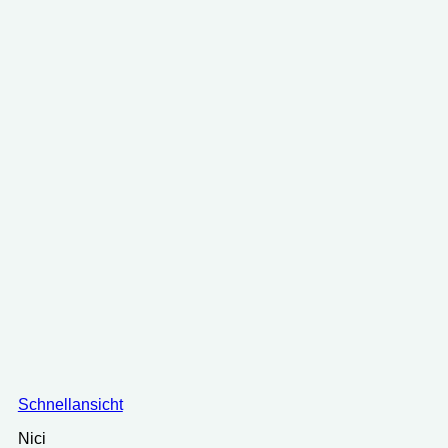
Schnellansicht
Nici