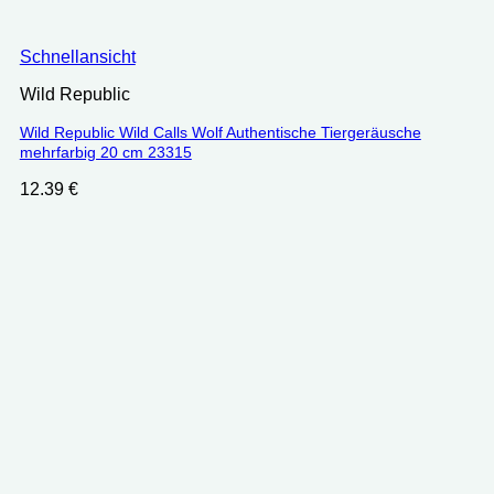
Schnellansicht
Wild Republic
Wild Republic Wild Calls Wolf Authentische Tiergeräusche
mehrfarbig 20 cm ‎23315
12.39
€