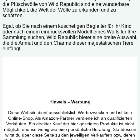
die Plüschwölfe von Wild Republic sind eine wunderbare
Möglichkeit, die Welt der Wölfe zu erkunden und zu
schätzen.
Egal, ob Sie nach einem kuscheligen Begleiter für Ihr Kind
oder nach einem eindrucksvollen Modell eines Wolfs für Ihre
Sammlung suchen, Wild Republic bietet eine breite Auswahl,
die die Anmut und den Charme dieser majestätischen Tiere
einfängt.
Hinweis – Werbung
Diese Website dient ausschließlich Werbezwecken und ist kein
Online-Shop. Als Amazon-Partner verdiene ich an qualifizierten
Verkäufen. Ein direkter Kauf der hier gezeigten Produkte ist nicht
möglich, ebenso wenig wie eine persönliche Beratung. Stattdessen
wirst du über diese Seite zu den jeweiligen Verkäufern bzw. deren