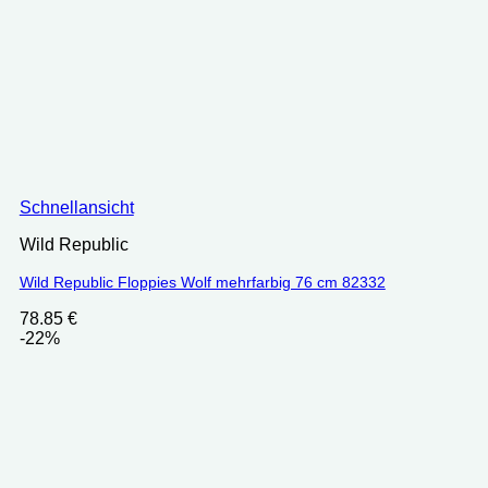
Schnellansicht
Wild Republic
Wild Republic Floppies Wolf mehrfarbig 76 cm 82332
78.85
€
-22%