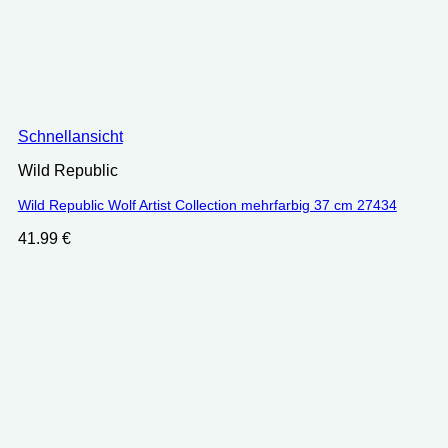
Schnellansicht
Wild Republic
Wild Republic Wolf Artist Collection mehrfarbig 37 cm 27434
41.99
€