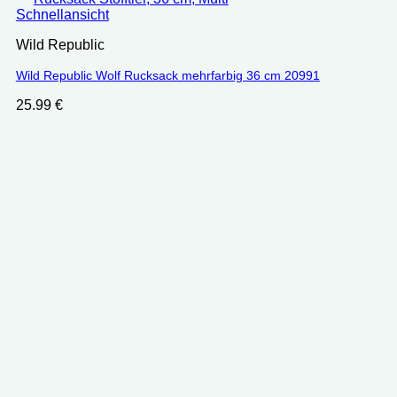
Schnellansicht
Wild Republic
Wild Republic Wolf Rucksack mehrfarbig 36 cm 20991
25.99
€