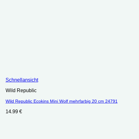
Schnellansicht
Wild Republic
Wild Republic Ecokins Mini Wolf mehrfarbig 20 cm 24791
14.99
€