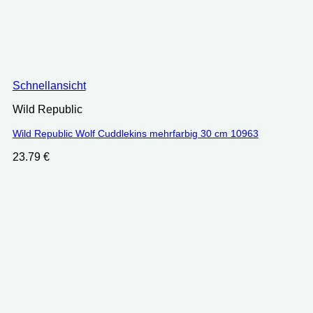
Schnellansicht
Wild Republic
Wild Republic Wolf Cuddlekins mehrfarbig 30 cm 10963
23.79
€