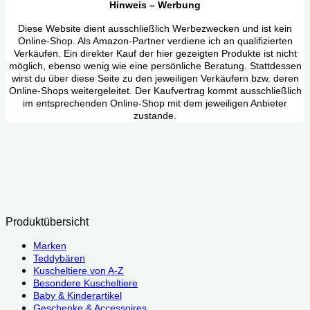
Hinweis – Werbung
Diese Website dient ausschließlich Werbezwecken und ist kein
Online-Shop. Als Amazon-Partner verdiene ich an qualifizierten
Verkäufen. Ein direkter Kauf der hier gezeigten Produkte ist nicht
möglich, ebenso wenig wie eine persönliche Beratung. Stattdessen
wirst du über diese Seite zu den jeweiligen Verkäufern bzw. deren
Online-Shops weitergeleitet. Der Kaufvertrag kommt ausschließlich
im entsprechenden Online-Shop mit dem jeweiligen Anbieter
zustande.
Produktübersicht
Marken
Teddybären
Kuscheltiere von A-Z
Besondere Kuscheltiere
Baby & Kinderartikel
Geschenke & Accessoires