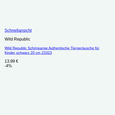
Schnellansicht
Wild Republic
Wild Republic Schimpanse Authentische Tiergeräusche für
Kinder schwarz 20 cm 23323
13.99
€
-4%