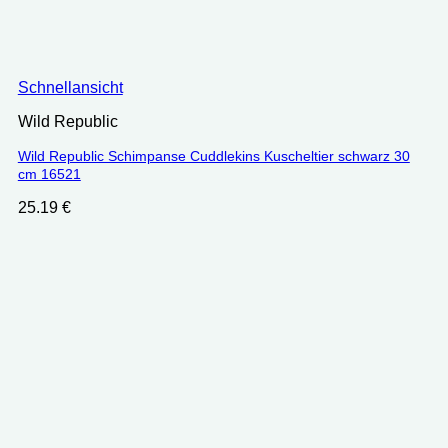
Schnellansicht
Wild Republic
Wild Republic Schimpanse Cuddlekins Kuscheltier schwarz 30
cm 16521
25.19
€