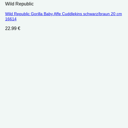
Wild Republic
Wild Republic Gorilla Baby Affe Cuddlekins schwarz/braun 20 cm
16614
22.99
€