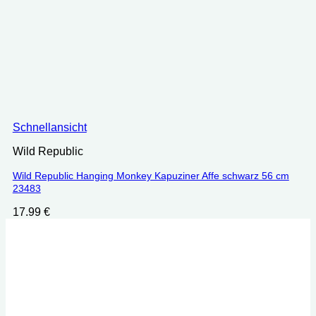
Schnellansicht
Wild Republic
Wild Republic Hanging Monkey Kapuziner Affe schwarz 56 cm
23483
17.99
€