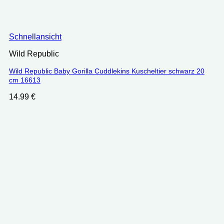
Schnellansicht
Wild Republic
Wild Republic Baby Gorilla Cuddlekins Kuscheltier schwarz 20
cm 16613
14.99
€