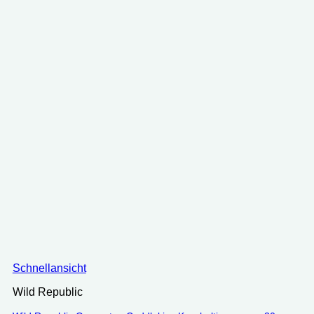
Schnellansicht
Wild Republic