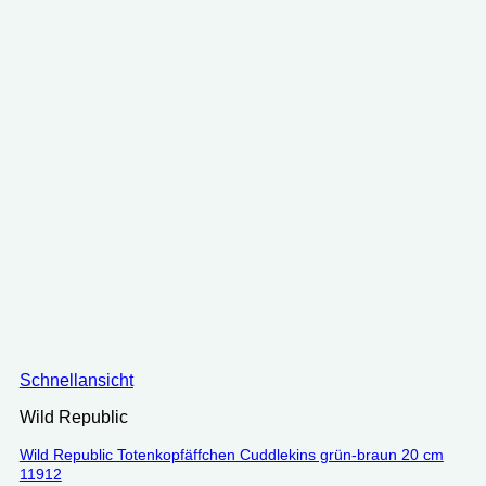
Schnellansicht
Wild Republic
Wild Republic Totenkopfäffchen Cuddlekins grün-braun 20 cm
11912