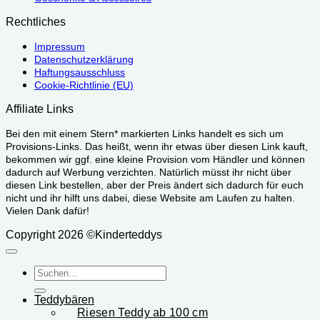
Rechtliches
Impressum
Datenschutzerklärung
Haftungsausschluss
Cookie-Richtlinie (EU)
Affiliate Links
Bei den mit einem Stern* markierten Links handelt es sich um
Provisions-Links. Das heißt, wenn ihr etwas über diesen Link kauft,
bekommen wir ggf. eine kleine Provision vom Händler und können
dadurch auf Werbung verzichten. Natürlich müsst ihr nicht über
diesen Link bestellen, aber der Preis ändert sich dadurch für euch
nicht und ihr hilft uns dabei, diese Website am Laufen zu halten.
Vielen Dank dafür!
Copyright 2026 ©Kinderteddys
Suchen
nach:
Teddybären
Riesen Teddy ab 100 cm