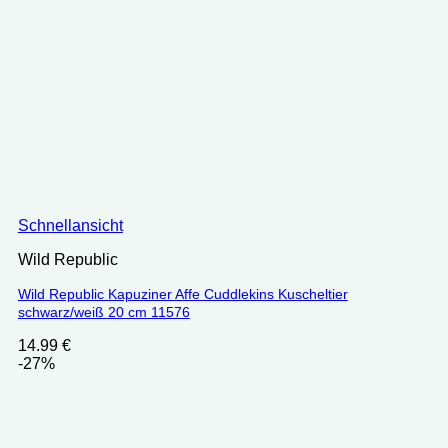
Schnellansicht
Wild Republic
Wild Republic Kapuziner Affe Cuddlekins Kuscheltier
schwarz/weiß 20 cm 11576
14.99
€
-27%