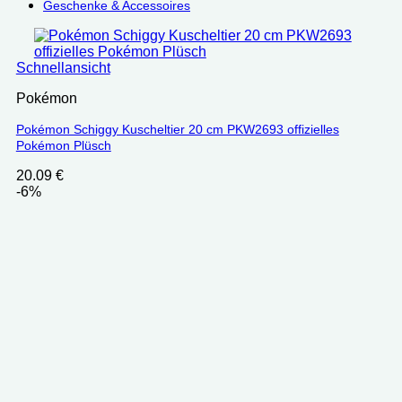
Geschenke & Accessoires
Schnellansicht
Pokémon
Pokémon Schiggy Kuscheltier 20 cm PKW2693 offizielles
Pokémon Plüsch
20.09
€
-6%