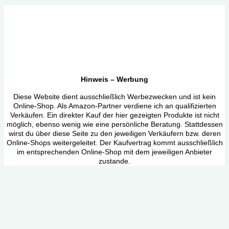
Hinweis – Werbung
Diese Website dient ausschließlich Werbezwecken und ist kein
Online-Shop. Als Amazon-Partner verdiene ich an qualifizierten
Verkäufen. Ein direkter Kauf der hier gezeigten Produkte ist nicht
möglich, ebenso wenig wie eine persönliche Beratung. Stattdessen
wirst du über diese Seite zu den jeweiligen Verkäufern bzw. deren
Online-Shops weitergeleitet. Der Kaufvertrag kommt ausschließlich
im entsprechenden Online-Shop mit dem jeweiligen Anbieter
zustande.