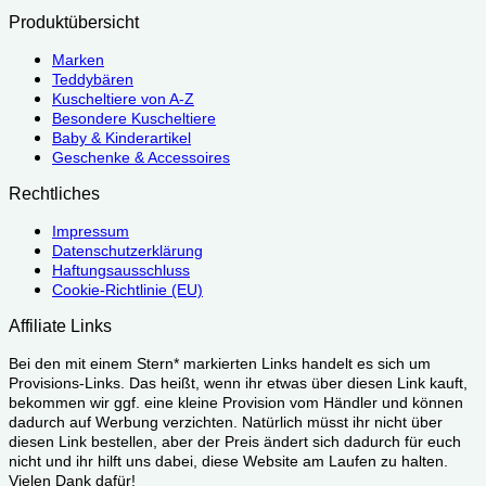
Produktübersicht
Marken
Teddybären
Kuscheltiere von A-Z
Besondere Kuscheltiere
Baby & Kinderartikel
Geschenke & Accessoires
Rechtliches
Impressum
Datenschutzerklärung
Haftungsausschluss
Cookie-Richtlinie (EU)
Affiliate Links
Bei den mit einem Stern* markierten Links handelt es sich um
Provisions-Links. Das heißt, wenn ihr etwas über diesen Link kauft,
bekommen wir ggf. eine kleine Provision vom Händler und können
dadurch auf Werbung verzichten. Natürlich müsst ihr nicht über
diesen Link bestellen, aber der Preis ändert sich dadurch für euch
nicht und ihr hilft uns dabei, diese Website am Laufen zu halten.
Vielen Dank dafür!