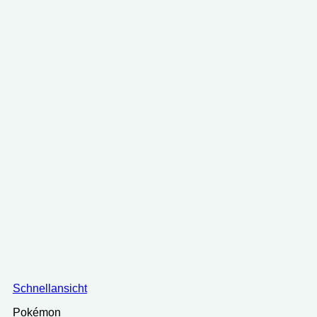
Schnellansicht
Pokémon