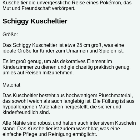
Kuscheltier die unvergessliche Reise eines Pokémon, das
Mut und Freundschaft verkörpert.
Schiggy Kuscheltier
Größe:
Das Schiggy Kuscheltier ist etwa 25 cm groß, was eine
ideale Größe für Kinder zum Umarmen und Spielen ist.
Es ist groß genug, um als dekoratives Element im
Kinderzimmer zu dienen und gleichzeitig praktisch genug,
um es auf Reisen mitzunehmen.
Material:
Das Kuscheltier besteht aus hochwertigem Plüschmaterial,
das sowohl weich als auch langlebig ist. Die Füllung ist aus
hypoallergenen Materialien hergestellt, die sicher und
kinderfreundlich sind.
Alle Nähte sind robust und halten auch intensivem Kuscheln
stand. Das Kuscheltier ist zudem waschbar, was eine
einfache Pflege und Reinigung ermöglicht.