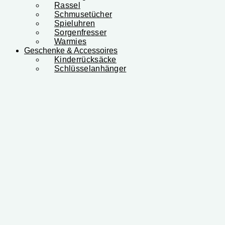
Rassel
Schmusetücher
Spieluhren
Sorgenfresser
Warmies
Geschenke & Accessoires
Kinderrücksäcke
Schlüsselanhänger