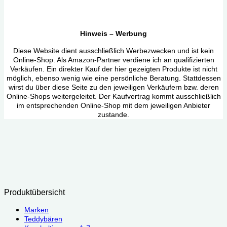
Hinweis – Werbung
Diese Website dient ausschließlich Werbezwecken und ist kein
Online-Shop. Als Amazon-Partner verdiene ich an qualifizierten
Verkäufen. Ein direkter Kauf der hier gezeigten Produkte ist nicht
möglich, ebenso wenig wie eine persönliche Beratung. Stattdessen
wirst du über diese Seite zu den jeweiligen Verkäufern bzw. deren
Online-Shops weitergeleitet. Der Kaufvertrag kommt ausschließlich
im entsprechenden Online-Shop mit dem jeweiligen Anbieter
zustande.
Produktübersicht
Marken
Teddybären