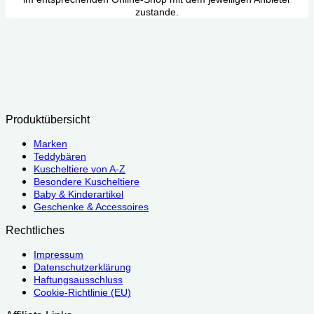
zustande.
Produktübersicht
Marken
Teddybären
Kuscheltiere von A-Z
Besondere Kuscheltiere
Baby & Kinderartikel
Geschenke & Accessoires
Rechtliches
Impressum
Datenschutzerklärung
Haftungsausschluss
Cookie-Richtlinie (EU)