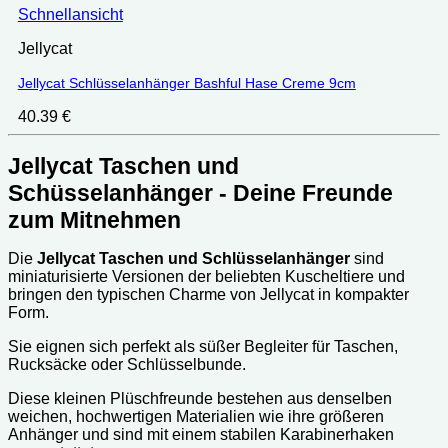
Schnellansicht
Jellycat
Jellycat Schlüsselanhänger Bashful Hase Creme 9cm
40.39
€
Jellycat Taschen und
Schüsselanhänger - Deine Freunde
zum Mitnehmen
Die
Jellycat Taschen und Schlüsselanhänger
sind
miniaturisierte Versionen der beliebten Kuscheltiere und
bringen den typischen Charme von Jellycat in kompakter
Form.
Sie eignen sich perfekt als süßer Begleiter für Taschen,
Rucksäcke oder Schlüsselbunde.
Diese kleinen Plüschfreunde bestehen aus denselben
weichen, hochwertigen Materialien wie ihre größeren
Anhänger und sind mit einem stabilen Karabinerhaken