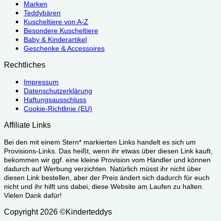
Marken
Teddybären
Kuscheltiere von A-Z
Besondere Kuscheltiere
Baby & Kinderartikel
Geschenke & Accessoires
Rechtliches
Impressum
Datenschutzerklärung
Haftungsausschluss
Cookie-Richtlinie (EU)
Affiliate Links
Bei den mit einem Stern* markierten Links handelt es sich um
Provisions-Links. Das heißt, wenn ihr etwas über diesen Link kauft,
bekommen wir ggf. eine kleine Provision vom Händler und können
dadurch auf Werbung verzichten. Natürlich müsst ihr nicht über
diesen Link bestellen, aber der Preis ändert sich dadurch für euch
nicht und ihr hilft uns dabei, diese Website am Laufen zu halten.
Vielen Dank dafür!
Copyright 2026 ©Kinderteddys