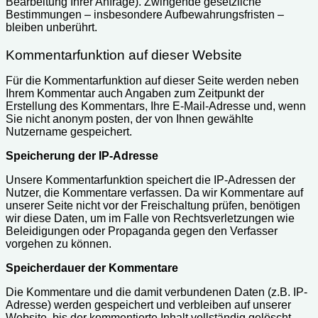
Bearbeitung Ihrer Anfrage). Zwingende gesetzliche
Bestimmungen – insbesondere Aufbewahrungsfristen –
bleiben unberührt.
Kommentarfunktion auf dieser Website
Für die Kommentarfunktion auf dieser Seite werden neben
Ihrem Kommentar auch Angaben zum Zeitpunkt der
Erstellung des Kommentars, Ihre E-Mail-Adresse und, wenn
Sie nicht anonym posten, der von Ihnen gewählte
Nutzername gespeichert.
Speicherung der IP-Adresse
Unsere Kommentarfunktion speichert die IP-Adressen der
Nutzer, die Kommentare verfassen. Da wir Kommentare auf
unserer Seite nicht vor der Freischaltung prüfen, benötigen
wir diese Daten, um im Falle von Rechtsverletzungen wie
Beleidigungen oder Propaganda gegen den Verfasser
vorgehen zu können.
Speicherdauer der Kommentare
Die Kommentare und die damit verbundenen Daten (z.B. IP-
Adresse) werden gespeichert und verbleiben auf unserer
Website, bis der kommentierte Inhalt vollständig gelöscht