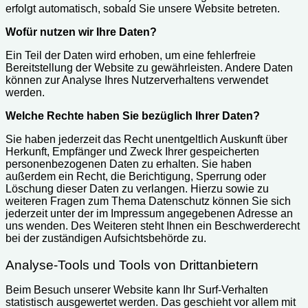
erfolgt automatisch, sobald Sie unsere Website betreten.
Wofür nutzen wir Ihre Daten?
Ein Teil der Daten wird erhoben, um eine fehlerfreie
Bereitstellung der Website zu gewährleisten. Andere Daten
können zur Analyse Ihres Nutzerverhaltens verwendet
werden.
Welche Rechte haben Sie bezüglich Ihrer Daten?
Sie haben jederzeit das Recht unentgeltlich Auskunft über
Herkunft, Empfänger und Zweck Ihrer gespeicherten
personenbezogenen Daten zu erhalten. Sie haben
außerdem ein Recht, die Berichtigung, Sperrung oder
Löschung dieser Daten zu verlangen. Hierzu sowie zu
weiteren Fragen zum Thema Datenschutz können Sie sich
jederzeit unter der im Impressum angegebenen Adresse an
uns wenden. Des Weiteren steht Ihnen ein Beschwerderecht
bei der zuständigen Aufsichtsbehörde zu.
Analyse-Tools und Tools von Drittanbietern
Beim Besuch unserer Website kann Ihr Surf-Verhalten
statistisch ausgewertet werden. Das geschieht vor allem mit