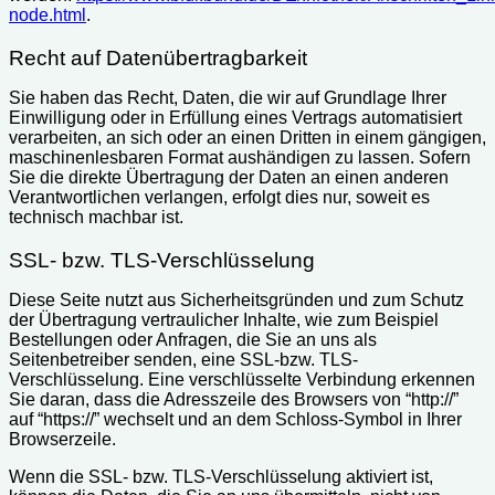
node.html
.
Recht auf Datenübertragbarkeit
Sie haben das Recht, Daten, die wir auf Grundlage Ihrer
Einwilligung oder in Erfüllung eines Vertrags automatisiert
verarbeiten, an sich oder an einen Dritten in einem gängigen,
maschinenlesbaren Format aushändigen zu lassen. Sofern
Sie die direkte Übertragung der Daten an einen anderen
Verantwortlichen verlangen, erfolgt dies nur, soweit es
technisch machbar ist.
SSL- bzw. TLS-Verschlüsselung
Diese Seite nutzt aus Sicherheitsgründen und zum Schutz
der Übertragung vertraulicher Inhalte, wie zum Beispiel
Bestellungen oder Anfragen, die Sie an uns als
Seitenbetreiber senden, eine SSL-bzw. TLS-
Verschlüsselung. Eine verschlüsselte Verbindung erkennen
Sie daran, dass die Adresszeile des Browsers von “http://”
auf “https://” wechselt und an dem Schloss-Symbol in Ihrer
Browserzeile.
Wenn die SSL- bzw. TLS-Verschlüsselung aktiviert ist,