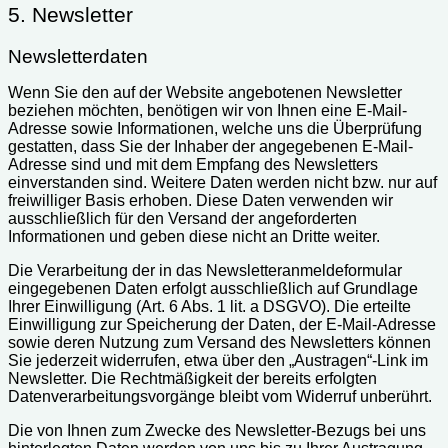
5. Newsletter
Newsletterdaten
Wenn Sie den auf der Website angebotenen Newsletter
beziehen möchten, benötigen wir von Ihnen eine E-Mail-
Adresse sowie Informationen, welche uns die Überprüfung
gestatten, dass Sie der Inhaber der angegebenen E-Mail-
Adresse sind und mit dem Empfang des Newsletters
einverstanden sind. Weitere Daten werden nicht bzw. nur auf
freiwilliger Basis erhoben. Diese Daten verwenden wir
ausschließlich für den Versand der angeforderten
Informationen und geben diese nicht an Dritte weiter.
Die Verarbeitung der in das Newsletteranmeldeformular
eingegebenen Daten erfolgt ausschließlich auf Grundlage
Ihrer Einwilligung (Art. 6 Abs. 1 lit. a DSGVO). Die erteilte
Einwilligung zur Speicherung der Daten, der E-Mail-Adresse
sowie deren Nutzung zum Versand des Newsletters können
Sie jederzeit widerrufen, etwa über den „Austragen“-Link im
Newsletter. Die Rechtmäßigkeit der bereits erfolgten
Datenverarbeitungsvorgänge bleibt vom Widerruf unberührt.
Die von Ihnen zum Zwecke des Newsletter-Bezugs bei uns