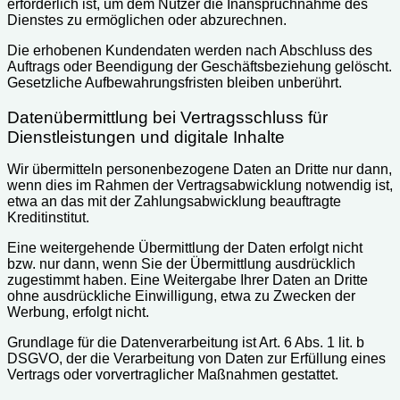
erforderlich ist, um dem Nutzer die Inanspruchnahme des
Dienstes zu ermöglichen oder abzurechnen.
Die erhobenen Kundendaten werden nach Abschluss des
Auftrags oder Beendigung der Geschäftsbeziehung gelöscht.
Gesetzliche Aufbewahrungsfristen bleiben unberührt.
Datenübermittlung bei Vertragsschluss für
Dienstleistungen und digitale Inhalte
Wir übermitteln personenbezogene Daten an Dritte nur dann,
wenn dies im Rahmen der Vertragsabwicklung notwendig ist,
etwa an das mit der Zahlungsabwicklung beauftragte
Kreditinstitut.
Eine weitergehende Übermittlung der Daten erfolgt nicht
bzw. nur dann, wenn Sie der Übermittlung ausdrücklich
zugestimmt haben. Eine Weitergabe Ihrer Daten an Dritte
ohne ausdrückliche Einwilligung, etwa zu Zwecken der
Werbung, erfolgt nicht.
Grundlage für die Datenverarbeitung ist Art. 6 Abs. 1 lit. b
DSGVO, der die Verarbeitung von Daten zur Erfüllung eines
Vertrags oder vorvertraglicher Maßnahmen gestattet.