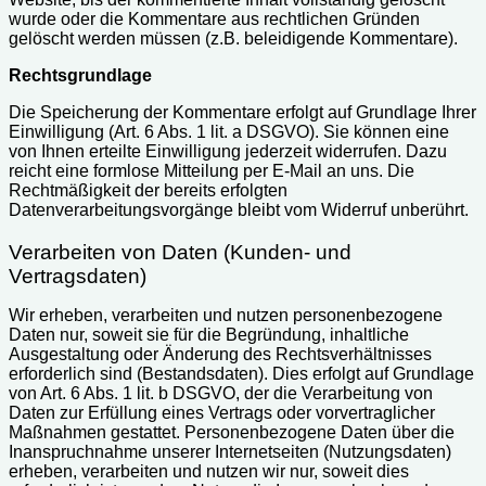
wurde oder die Kommentare aus rechtlichen Gründen
gelöscht werden müssen (z.B. beleidigende Kommentare).
Rechtsgrundlage
Die Speicherung der Kommentare erfolgt auf Grundlage Ihrer
Einwilligung (Art. 6 Abs. 1 lit. a DSGVO). Sie können eine
von Ihnen erteilte Einwilligung jederzeit widerrufen. Dazu
reicht eine formlose Mitteilung per E-Mail an uns. Die
Rechtmäßigkeit der bereits erfolgten
Datenverarbeitungsvorgänge bleibt vom Widerruf unberührt.
Verarbeiten von Daten (Kunden- und
Vertragsdaten)
Wir erheben, verarbeiten und nutzen personenbezogene
Daten nur, soweit sie für die Begründung, inhaltliche
Ausgestaltung oder Änderung des Rechtsverhältnisses
erforderlich sind (Bestandsdaten). Dies erfolgt auf Grundlage
von Art. 6 Abs. 1 lit. b DSGVO, der die Verarbeitung von
Daten zur Erfüllung eines Vertrags oder vorvertraglicher
Maßnahmen gestattet. Personenbezogene Daten über die
Inanspruchnahme unserer Internetseiten (Nutzungsdaten)
erheben, verarbeiten und nutzen wir nur, soweit dies