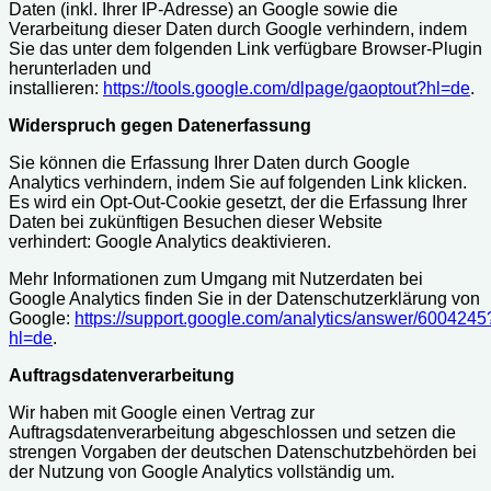
Daten (inkl. Ihrer IP-Adresse) an Google sowie die
Verarbeitung dieser Daten durch Google verhindern, indem
Sie das unter dem folgenden Link verfügbare Browser-Plugin
herunterladen und
installieren:
https://tools.google.com/dlpage/gaoptout?hl=de
.
Widerspruch gegen Datenerfassung
Sie können die Erfassung Ihrer Daten durch Google
Analytics verhindern, indem Sie auf folgenden Link klicken.
Es wird ein Opt-Out-Cookie gesetzt, der die Erfassung Ihrer
Daten bei zukünftigen Besuchen dieser Website
verhindert:
Google Analytics deaktivieren
.
Mehr Informationen zum Umgang mit Nutzerdaten bei
Google Analytics finden Sie in der Datenschutzerklärung von
Google:
https://support.google.com/analytics/answer/6004245
hl=de
.
Auftragsdatenverarbeitung
Wir haben mit Google einen Vertrag zur
Auftragsdatenverarbeitung abgeschlossen und setzen die
strengen Vorgaben der deutschen Datenschutzbehörden bei
der Nutzung von Google Analytics vollständig um.