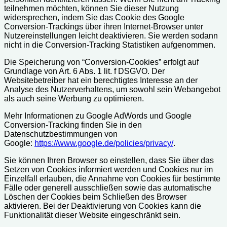
teilnehmen möchten, können Sie dieser Nutzung
widersprechen, indem Sie das Cookie des Google
Conversion-Trackings über ihren Internet-Browser unter
Nutzereinstellungen leicht deaktivieren. Sie werden sodann
nicht in die Conversion-Tracking Statistiken aufgenommen.
Die Speicherung von “Conversion-Cookies” erfolgt auf
Grundlage von Art. 6 Abs. 1 lit. f DSGVO. Der
Websitebetreiber hat ein berechtigtes Interesse an der
Analyse des Nutzerverhaltens, um sowohl sein Webangebot
als auch seine Werbung zu optimieren.
Mehr Informationen zu Google AdWords und Google
Conversion-Tracking finden Sie in den
Datenschutzbestimmungen von
Google:
https://www.google.de/policies/privacy/
.
Sie können Ihren Browser so einstellen, dass Sie über das
Setzen von Cookies informiert werden und Cookies nur im
Einzelfall erlauben, die Annahme von Cookies für bestimmte
Fälle oder generell ausschließen sowie das automatische
Löschen der Cookies beim Schließen des Browser
aktivieren. Bei der Deaktivierung von Cookies kann die
Funktionalität dieser Website eingeschränkt sein.