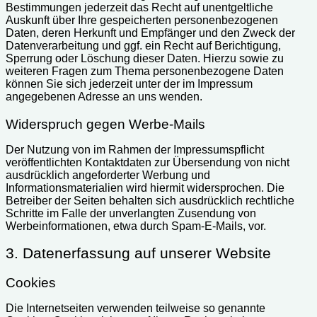
Bestimmungen jederzeit das Recht auf unentgeltliche
Auskunft über Ihre gespeicherten personenbezogenen
Daten, deren Herkunft und Empfänger und den Zweck der
Datenverarbeitung und ggf. ein Recht auf Berichtigung,
Sperrung oder Löschung dieser Daten. Hierzu sowie zu
weiteren Fragen zum Thema personenbezogene Daten
können Sie sich jederzeit unter der im Impressum
angegebenen Adresse an uns wenden.
Widerspruch gegen Werbe-Mails
Der Nutzung von im Rahmen der Impressumspflicht
veröffentlichten Kontaktdaten zur Übersendung von nicht
ausdrücklich angeforderter Werbung und
Informationsmaterialien wird hiermit widersprochen. Die
Betreiber der Seiten behalten sich ausdrücklich rechtliche
Schritte im Falle der unverlangten Zusendung von
Werbeinformationen, etwa durch Spam-E-Mails, vor.
3. Datenerfassung auf unserer Website
Cookies
Die Internetseiten verwenden teilweise so genannte