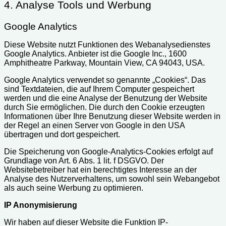
4. Analyse Tools und Werbung
Google Analytics
Diese Website nutzt Funktionen des Webanalysedienstes
Google Analytics. Anbieter ist die Google Inc., 1600
Amphitheatre Parkway, Mountain View, CA 94043, USA.
Google Analytics verwendet so genannte „Cookies“. Das
sind Textdateien, die auf Ihrem Computer gespeichert
werden und die eine Analyse der Benutzung der Website
durch Sie ermöglichen. Die durch den Cookie erzeugten
Informationen über Ihre Benutzung dieser Website werden in
der Regel an einen Server von Google in den USA
übertragen und dort gespeichert.
Die Speicherung von Google-Analytics-Cookies erfolgt auf
Grundlage von Art. 6 Abs. 1 lit. f DSGVO. Der
Websitebetreiber hat ein berechtigtes Interesse an der
Analyse des Nutzerverhaltens, um sowohl sein Webangebot
als auch seine Werbung zu optimieren.
IP Anonymisierung
Wir haben auf dieser Website die Funktion IP-