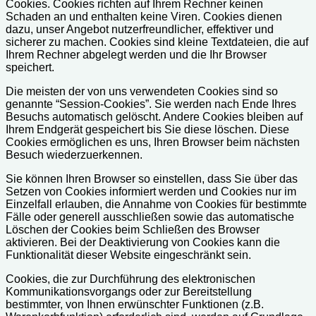
Cookies. Cookies richten auf Ihrem Rechner keinen
Schaden an und enthalten keine Viren. Cookies dienen
dazu, unser Angebot nutzerfreundlicher, effektiver und
sicherer zu machen. Cookies sind kleine Textdateien, die auf
Ihrem Rechner abgelegt werden und die Ihr Browser
speichert.
Die meisten der von uns verwendeten Cookies sind so
genannte “Session-Cookies”. Sie werden nach Ende Ihres
Besuchs automatisch gelöscht. Andere Cookies bleiben auf
Ihrem Endgerät gespeichert bis Sie diese löschen. Diese
Cookies ermöglichen es uns, Ihren Browser beim nächsten
Besuch wiederzuerkennen.
Sie können Ihren Browser so einstellen, dass Sie über das
Setzen von Cookies informiert werden und Cookies nur im
Einzelfall erlauben, die Annahme von Cookies für bestimmte
Fälle oder generell ausschließen sowie das automatische
Löschen der Cookies beim Schließen des Browser
aktivieren. Bei der Deaktivierung von Cookies kann die
Funktionalität dieser Website eingeschränkt sein.
Cookies, die zur Durchführung des elektronischen
Kommunikationsvorgangs oder zur Bereitstellung
bestimmter, von Ihnen erwünschter Funktionen (z.B.