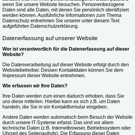
wenn Sie unsere Website besuchen. Personenbezogene
Daten sind alle Daten, mit denen Sie persönlich identifiziert
werden können. Ausführliche Informationen zum Thema
Datenschutz entnehmen Sie unserer unter diesem Text
aufgeführten Datenschutzerklärung.
Datenerfassung auf unserer Website
Wer ist verantwortlich für die Datenerfassung auf dieser
Website?
Die Datenverarbeitung auf dieser Website erfolgt durch den
Websitebetreiber. Dessen Kontaktdaten können Sie dem
Impressum dieser Website entnehmen.
Wie erfassen wir Ihre Daten?
Ihre Daten werden zum einen dadurch erhoben, dass Sie
uns diese mitteilen. Hierbei kann es sich z.B. um Daten
handeln, die Sie in ein Kontaktformular eingeben.
Andere Daten werden automatisch beim Besuch der Website
durch unsere IT-Systeme erfasst. Das sind vor allem
technische Daten (z.B. Internetbrowser, Betriebssystem oder
Uhrzeit des Seitenaufrufs). Die Erfassung dieser Daten