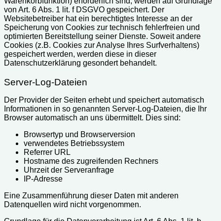
Warenkorbfunktion) erforderlich sind, werden auf Grundlage
von Art. 6 Abs. 1 lit. f DSGVO gespeichert. Der
Websitebetreiber hat ein berechtigtes Interesse an der
Speicherung von Cookies zur technisch fehlerfreien und
optimierten Bereitstellung seiner Dienste. Soweit andere
Cookies (z.B. Cookies zur Analyse Ihres Surfverhaltens)
gespeichert werden, werden diese in dieser
Datenschutzerklärung gesondert behandelt.
Server-Log-Dateien
Der Provider der Seiten erhebt und speichert automatisch
Informationen in so genannten Server-Log-Dateien, die Ihr
Browser automatisch an uns übermittelt. Dies sind:
Browsertyp und Browserversion
verwendetes Betriebssystem
Referrer URL
Hostname des zugreifenden Rechners
Uhrzeit der Serveranfrage
IP-Adresse
Eine Zusammenführung dieser Daten mit anderen
Datenquellen wird nicht vorgenommen.