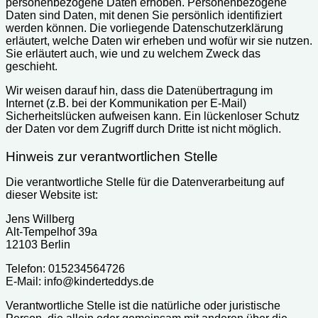
personenbezogene Daten erhoben. Personenbezogene
Daten sind Daten, mit denen Sie persönlich identifiziert
werden können. Die vorliegende Datenschutzerklärung
erläutert, welche Daten wir erheben und wofür wir sie nutzen.
Sie erläutert auch, wie und zu welchem Zweck das
geschieht.
Wir weisen darauf hin, dass die Datenübertragung im
Internet (z.B. bei der Kommunikation per E-Mail)
Sicherheitslücken aufweisen kann. Ein lückenloser Schutz
der Daten vor dem Zugriff durch Dritte ist nicht möglich.
Hinweis zur verantwortlichen Stelle
Die verantwortliche Stelle für die Datenverarbeitung auf
dieser Website ist:
Jens Willberg
Alt-Tempelhof 39a
12103 Berlin
Telefon: 015234564726
E-Mail: info@kinderteddys.de
Verantwortliche Stelle ist die natürliche oder juristische