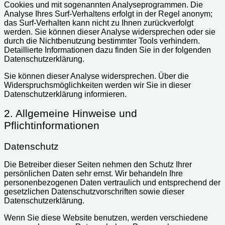
Cookies und mit sogenannten Analyseprogrammen. Die
Analyse Ihres Surf-Verhaltens erfolgt in der Regel anonym;
das Surf-Verhalten kann nicht zu Ihnen zurückverfolgt
werden. Sie können dieser Analyse widersprechen oder sie
durch die Nichtbenutzung bestimmter Tools verhindern.
Detaillierte Informationen dazu finden Sie in der folgenden
Datenschutzerklärung.
Sie können dieser Analyse widersprechen. Über die
Widerspruchsmöglichkeiten werden wir Sie in dieser
Datenschutzerklärung informieren.
2. Allgemeine Hinweise und
Pflichtinformationen
Datenschutz
Die Betreiber dieser Seiten nehmen den Schutz Ihrer
persönlichen Daten sehr ernst. Wir behandeln Ihre
personenbezogenen Daten vertraulich und entsprechend der
gesetzlichen Datenschutzvorschriften sowie dieser
Datenschutzerklärung.
Wenn Sie diese Website benutzen, werden verschiedene