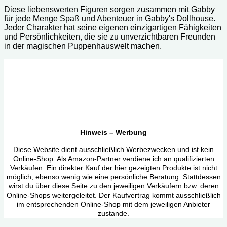
Diese liebenswerten Figuren sorgen zusammen mit Gabby
für jede Menge Spaß und Abenteuer in Gabby's Dollhouse.
Jeder Charakter hat seine eigenen einzigartigen Fähigkeiten
und Persönlichkeiten, die sie zu unverzichtbaren Freunden
in der magischen Puppenhauswelt machen.
Hinweis – Werbung
Diese Website dient ausschließlich Werbezwecken und ist kein
Online-Shop. Als Amazon-Partner verdiene ich an qualifizierten
Verkäufen. Ein direkter Kauf der hier gezeigten Produkte ist nicht
möglich, ebenso wenig wie eine persönliche Beratung. Stattdessen
wirst du über diese Seite zu den jeweiligen Verkäufern bzw. deren
Online-Shops weitergeleitet. Der Kaufvertrag kommt ausschließlich
im entsprechenden Online-Shop mit dem jeweiligen Anbieter
zustande.