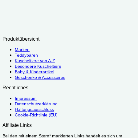
Produktübersicht
Marken
Teddybären
Kuscheltiere von A-Z
Besondere Kuscheltiere
Baby & Kinderartikel
Geschenke & Accessoires
Rechtliches
Impressum
Datenschutzerklärung
Haftungsausschluss
Cookie-Richtlinie (EU)
Affiliate Links
Bei den mit einem Stern* markierten Links handelt es sich um