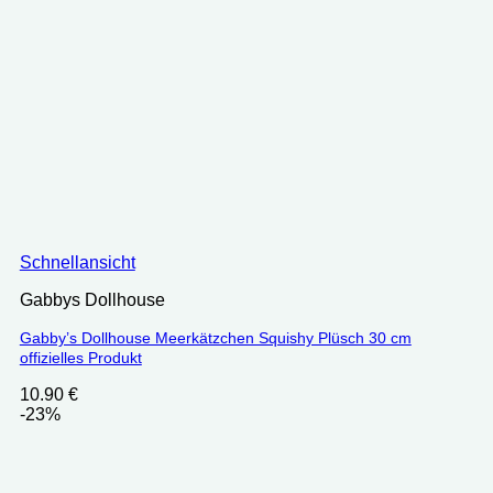
Schnellansicht
Gabbys Dollhouse
Gabby’s Dollhouse Meerkätzchen Squishy Plüsch 30 cm
offizielles Produkt
10.90
€
-23%