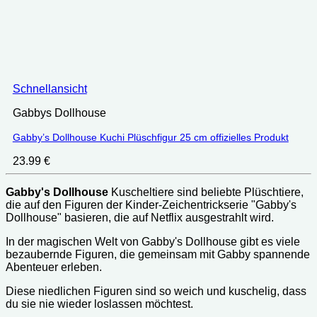
Schnellansicht
Gabbys Dollhouse
Gabby’s Dollhouse Kuchi Plüschfigur 25 cm offizielles Produkt
23.99
€
Gabby's Dollhouse
Kuscheltiere sind beliebte Plüschtiere,
die auf den Figuren der Kinder-Zeichentrickserie "Gabby's
Dollhouse" basieren, die auf Netflix ausgestrahlt wird.
In der magischen Welt von Gabby's Dollhouse gibt es viele
bezaubernde Figuren, die gemeinsam mit Gabby spannende
Abenteuer erleben.
Diese niedlichen Figuren sind so weich und kuschelig, dass
du sie nie wieder loslassen möchtest.