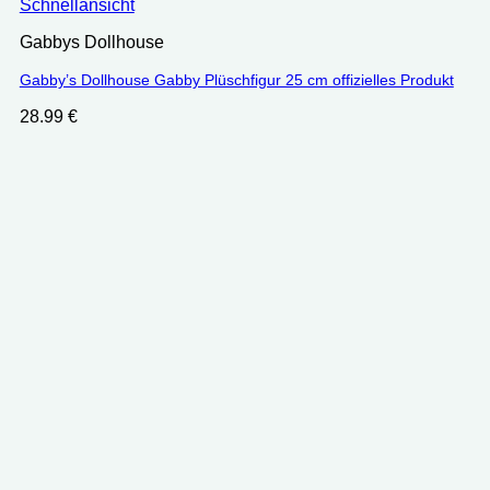
Schnellansicht
Gabbys Dollhouse
Gabby’s Dollhouse Gabby Plüschfigur 25 cm offizielles Produkt
28.99
€