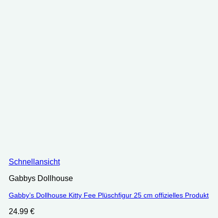
Schnellansicht
Gabbys Dollhouse
Gabby’s Dollhouse Kitty Fee Plüschfigur 25 cm offizielles Produkt
24.99
€