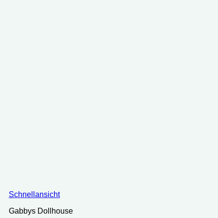
Schnellansicht
Gabbys Dollhouse