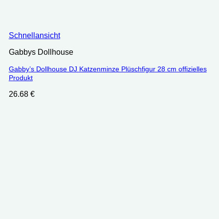
Schnellansicht
Gabbys Dollhouse
Gabby’s Dollhouse DJ Katzenminze Plüschfigur 28 cm offizielles
Produkt
26.68
€