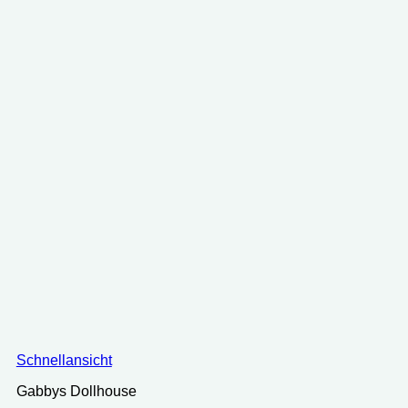
Schnellansicht
Gabbys Dollhouse