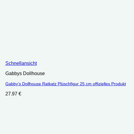
Schnellansicht
Gabbys Dollhouse
Gabby’s Dollhouse Ratkatz Plüschfigur 25 cm offizielles Produkt
27.97
€