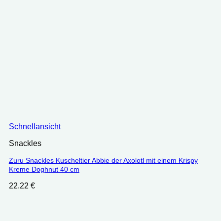
Schnellansicht
Snackles
Zuru Snackles Kuscheltier Abbie der Axolotl mit einem Krispy
Kreme Doghnut 40 cm
22.22
€