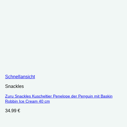
Schnellansicht
Snackles
Zuru Snackles Kuscheltier Penelope der Penguin mit Baskin
Robbin Ice Cream 40 cm
34.99
€