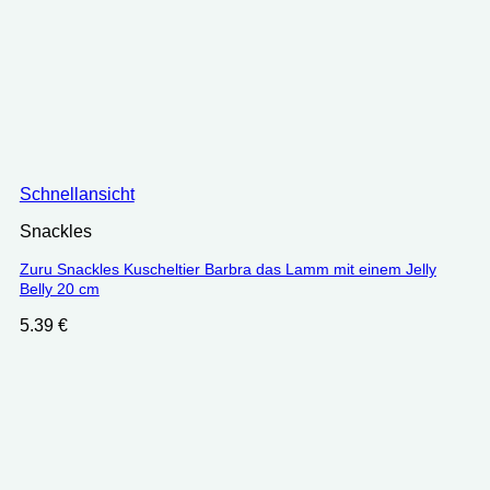
Schnellansicht
Snackles
Zuru Snackles Kuscheltier Barbra das Lamm mit einem Jelly
Belly 20 cm
5.39
€