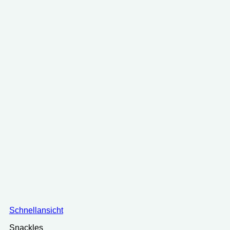
Schnellansicht
Snackles