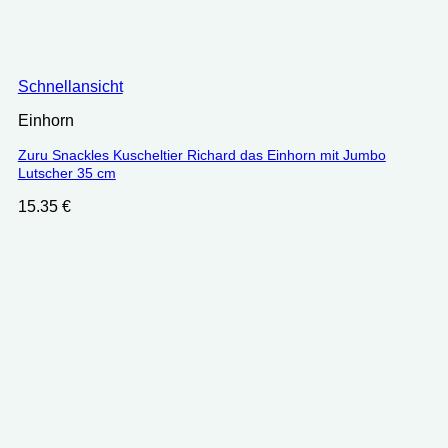
Schnellansicht
Einhorn
Zuru Snackles Kuscheltier Richard das Einhorn mit Jumbo
Lutscher 35 cm
15.35
€