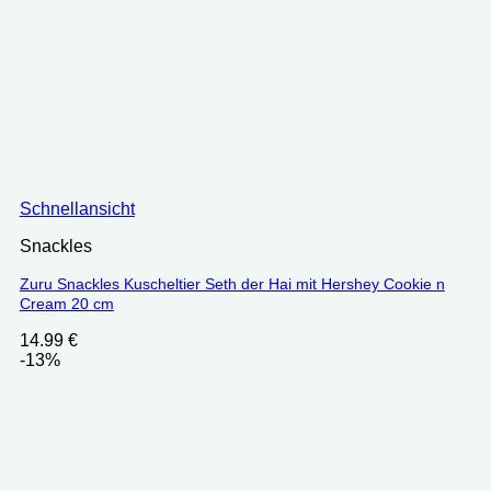
Schnellansicht
Snackles
Zuru Snackles Kuscheltier Seth der Hai mit Hershey Cookie n
Cream 20 cm
14.99
€
-13%