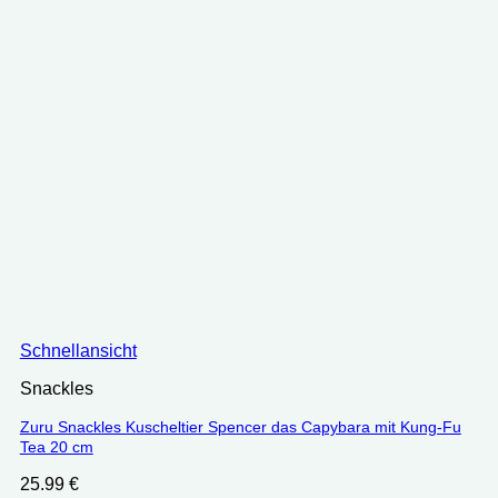
Schnellansicht
Snackles
Zuru Snackles Kuscheltier Spencer das Capybara mit Kung-Fu
Tea 20 cm
25.99
€