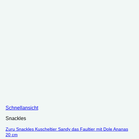
Schnellansicht
Snackles
Zuru Snackles Kuscheltier Sandy das Faultier mit Dole Ananas
20 cm