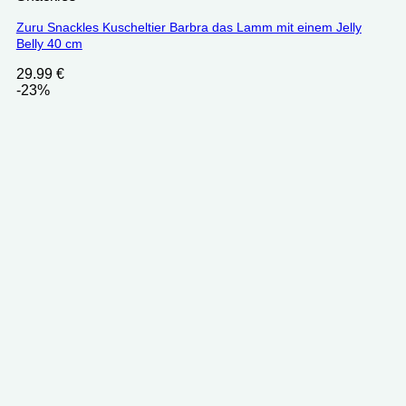
Zuru Snackles Kuscheltier Barbra das Lamm mit einem Jelly
Belly 40 cm
29.99
€
-23%