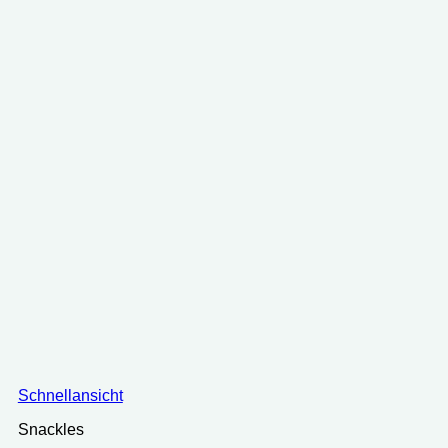
Schnellansicht
Snackles