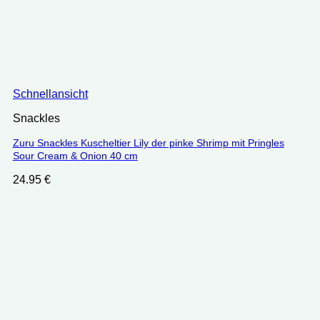
Schnellansicht
Snackles
Zuru Snackles Kuscheltier Lily der pinke Shrimp mit Pringles
Sour Cream & Onion 40 cm
24.95
€