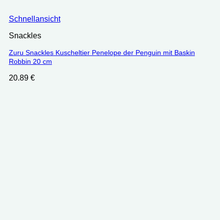
Schnellansicht
Snackles
Zuru Snackles Kuscheltier Penelope der Penguin mit Baskin
Robbin 20 cm
20.89
€