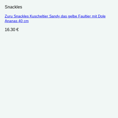
Snackles
Zuru Snackles Kuscheltier Sandy das gelbe Faultier mit Dole
Ananas 40 cm
16.30
€