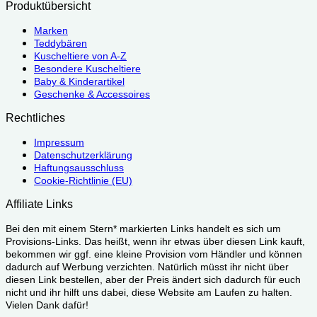
Produktübersicht
Marken
Teddybären
Kuscheltiere von A-Z
Besondere Kuscheltiere
Baby & Kinderartikel
Geschenke & Accessoires
Rechtliches
Impressum
Datenschutzerklärung
Haftungsausschluss
Cookie-Richtlinie (EU)
Affiliate Links
Bei den mit einem Stern* markierten Links handelt es sich um
Provisions-Links. Das heißt, wenn ihr etwas über diesen Link kauft,
bekommen wir ggf. eine kleine Provision vom Händler und können
dadurch auf Werbung verzichten. Natürlich müsst ihr nicht über
diesen Link bestellen, aber der Preis ändert sich dadurch für euch
nicht und ihr hilft uns dabei, diese Website am Laufen zu halten.
Vielen Dank dafür!