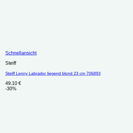
Schnellansicht
Steiff
Steiff Lenny Labrador liegend blond 23 cm 706893
49.10
€
-30%