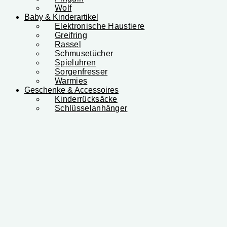
Wolf
Baby & Kinderartikel
Elektronische Haustiere
Greifring
Rassel
Schmusetücher
Spieluhren
Sorgenfresser
Warmies
Geschenke & Accessoires
Kinderrücksäcke
Schlüsselanhänger