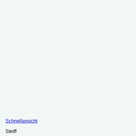
Schnellansicht
Steiff