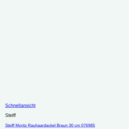
Schnellansicht
Steiff
Steiff Moritz Rauhaardackel Braun 30 cm 076985