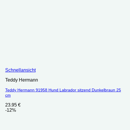
Schnellansicht
Teddy Hermann
Teddy Hermann 91958 Hund Labrador sitzend Dunkelbraun 25
cm
23.95
€
-12%