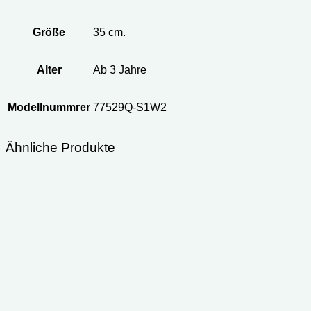
Größe
35 cm.
Alter
Ab 3 Jahre
Modellnummrer
77529Q-S1W2
Ähnliche Produkte