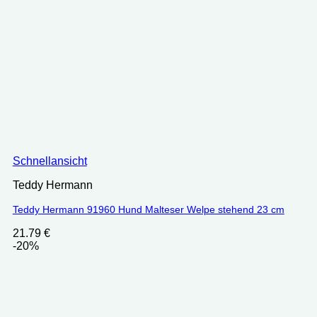
Schnellansicht
Teddy Hermann
Teddy Hermann 91960 Hund Malteser Welpe stehend 23 cm
21.79
€
-20%