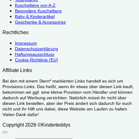
Kuscheltiere von A-Z
Besondere Kuscheltiere
Baby & Kinderartikel
Geschenke & Accessoires
Rechtliches
Impressum
Datenschutzerklärung
Haftungsausschluss
Cookie-Richtlinie (EU)
Affiliate Links
Bei den mit einem Stern* markierten Links handelt es sich um
Provisions-Links. Das heißt, wenn ihr etwas über diesen Link kauft,
bekommen wir ggf. eine kleine Provision vom Händler und können
dadurch auf Werbung verzichten. Natürlich müsst ihr nicht über
diesen Link bestellen, aber der Preis ändert sich dadurch für euch
nicht und ihr hilft uns dabei, diese Website am Laufen zu halten.
Vielen Dank dafür!
Copyright 2026 ©Kinderteddys