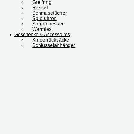
Greifring
Rassel
Schmusetücher
Spieluhren
Sorgenfresser
Warmies
Geschenke & Accessoires
Kinderrücksäcke
Schlüsselanhänger