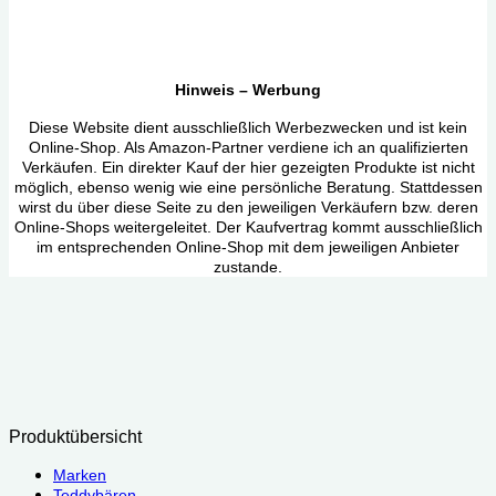
Hinweis – Werbung
Diese Website dient ausschließlich Werbezwecken und ist kein
Online-Shop. Als Amazon-Partner verdiene ich an qualifizierten
Verkäufen. Ein direkter Kauf der hier gezeigten Produkte ist nicht
möglich, ebenso wenig wie eine persönliche Beratung. Stattdessen
wirst du über diese Seite zu den jeweiligen Verkäufern bzw. deren
Online-Shops weitergeleitet. Der Kaufvertrag kommt ausschließlich
im entsprechenden Online-Shop mit dem jeweiligen Anbieter
zustande.
Produktübersicht
Marken
Teddybären