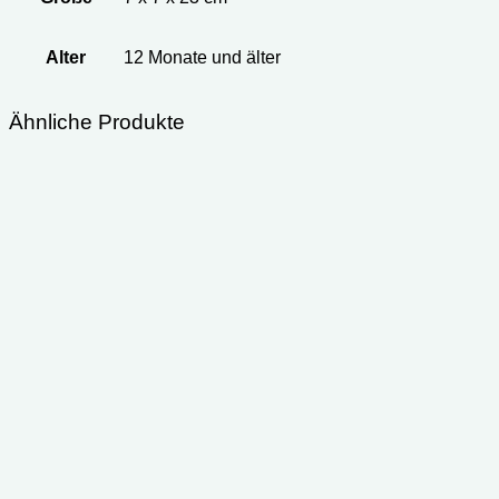
Alter
‎12 Monate und älter
Ähnliche Produkte