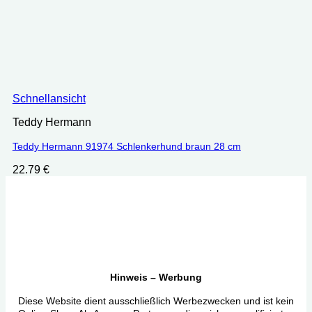
Schnellansicht
Teddy Hermann
Teddy Hermann 91974 Schlenkerhund braun 28 cm
22.79
€
Hinweis – Werbung
Diese Website dient ausschließlich Werbezwecken und ist kein