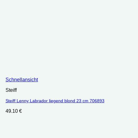
Schnellansicht
Steiff
Steiff Lenny Labrador liegend blond 23 cm 706893
49.10
€