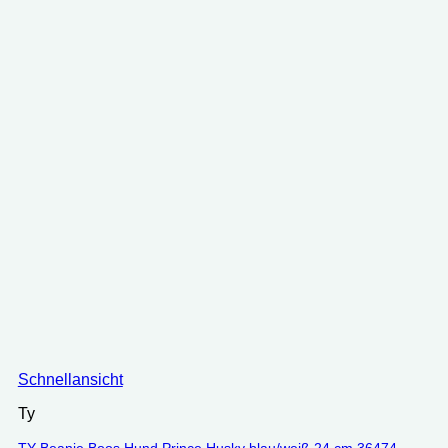
Schnellansicht
Ty