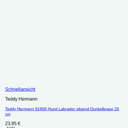
Schnellansicht
Teddy Hermann
Teddy Hermann 91958 Hund Labrador sitzend Dunkelbraun 25
cm
23.95
€