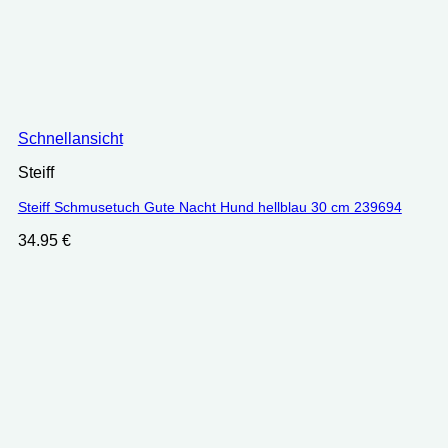
Schnellansicht
Steiff
Steiff Schmusetuch Gute Nacht Hund hellblau 30 cm 239694
34.95
€