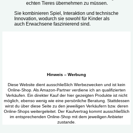
echten Tieres übernehmen zu müssen.
Sie kombinieren Spiel, Interaktion und technische
Innovation, wodurch sie sowohl für Kinder als
auch Erwachsene faszinierend sind.
Hinweis – Werbung
Diese Website dient ausschließlich Werbezwecken und ist kein
Online-Shop. Als Amazon-Partner verdiene ich an qualifizierten
Verkäufen. Ein direkter Kauf der hier gezeigten Produkte ist nicht
möglich, ebenso wenig wie eine persönliche Beratung. Stattdessen
wirst du über diese Seite zu den jeweiligen Verkäufern bzw. deren
Online-Shops weitergeleitet. Der Kaufvertrag kommt ausschließlich
im entsprechenden Online-Shop mit dem jeweiligen Anbieter
zustande.