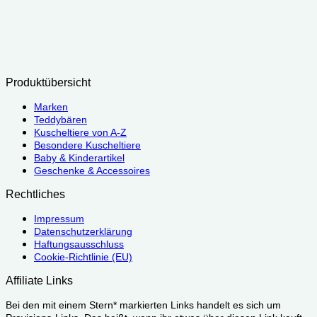
Produktübersicht
Marken
Teddybären
Kuscheltiere von A-Z
Besondere Kuscheltiere
Baby & Kinderartikel
Geschenke & Accessoires
Rechtliches
Impressum
Datenschutzerklärung
Haftungsausschluss
Cookie-Richtlinie (EU)
Affiliate Links
Bei den mit einem Stern* markierten Links handelt es sich um