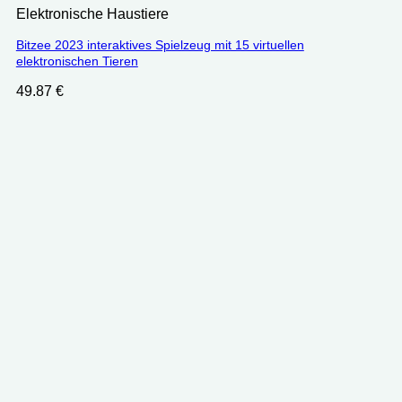
Elektronische Haustiere
Bitzee 2023 interaktives Spielzeug mit 15 virtuellen
elektronischen Tieren
49.87
€