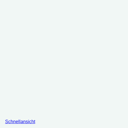
Schnellansicht