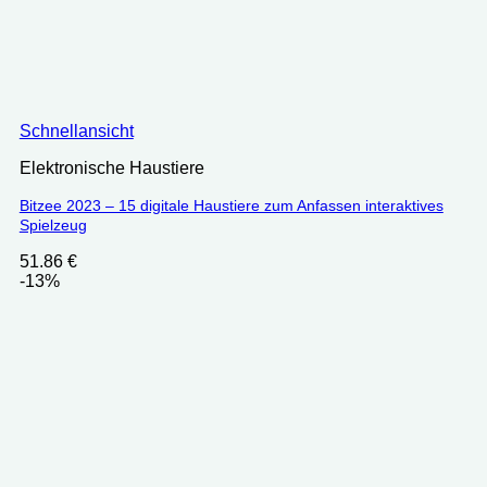
Schnellansicht
Elektronische Haustiere
Bitzee 2023 – 15 digitale Haustiere zum Anfassen interaktives
Spielzeug
51.86
€
-13%