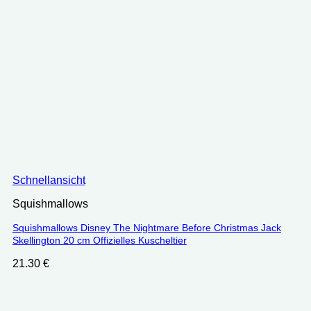
Schnellansicht
Squishmallows
Squishmallows Disney The Nightmare Before Christmas Jack
Skellington 20 cm Offizielles Kuscheltier
21.30
€