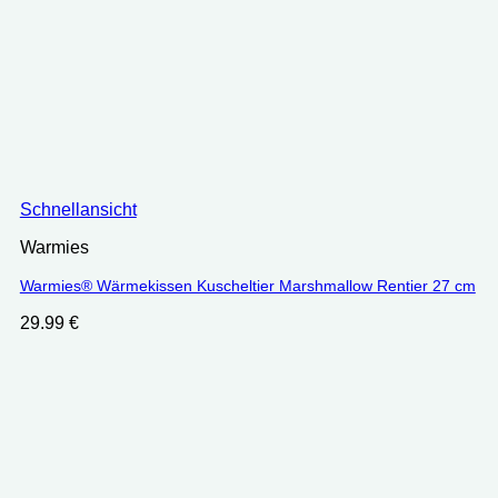
Schnellansicht
Warmies
Warmies® Wärmekissen Kuscheltier Marshmallow Rentier 27 cm
29.99
€