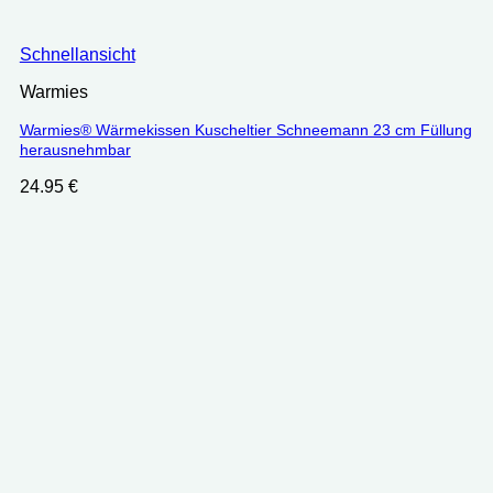
Schnellansicht
Warmies
Warmies® Wärmekissen Kuscheltier Schneemann 23 cm Füllung
herausnehmbar
24.95
€