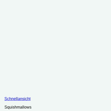
Schnellansicht
Squishmallows