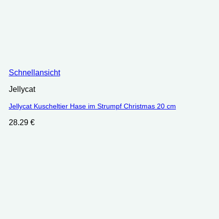
Schnellansicht
Jellycat
Jellycat Kuscheltier Hase im Strumpf Christmas 20 cm
28.29
€