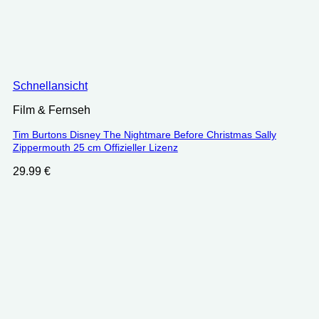
Schnellansicht
Film & Fernseh
Tim Burtons Disney The Nightmare Before Christmas Sally
Zippermouth 25 cm Offizieller Lizenz
29.99
€