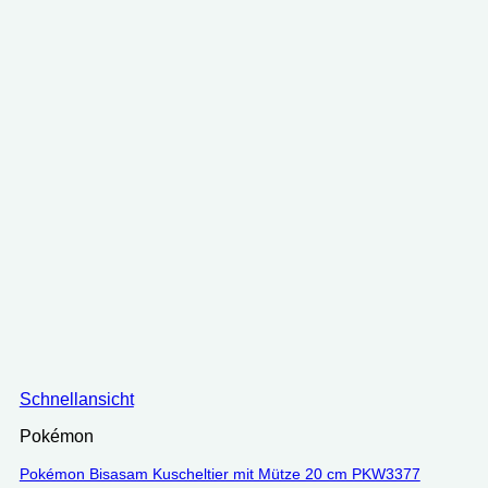
Schnellansicht
Pokémon
Pokémon Bisasam Kuscheltier mit Mütze 20 cm PKW3377