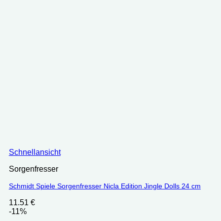
Schnellansicht
Sorgenfresser
Schmidt Spiele Sorgenfresser Nicla Edition Jingle Dolls 24 cm
11.51
€
-11%