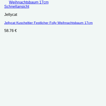
Schnellansicht
Jellycat
Jellycat Kuscheltier Festlicher Folly Weihnachtsbaum 17cm
58.76
€