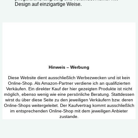
Design auf einzigartige Weise.
Hinweis – Werbung
Diese Website dient ausschließlich Werbezwecken und ist kein
Online-Shop. Als Amazon-Partner verdiene ich an qualifizierten
Verkäufen. Ein direkter Kauf der hier gezeigten Produkte ist nicht
möglich, ebenso wenig wie eine persönliche Beratung. Stattdessen
wirst du über diese Seite zu den jeweiligen Verkäufern bzw. deren
Online-Shops weitergeleitet. Der Kaufvertrag kommt ausschließlich
im entsprechenden Online-Shop mit dem jeweiligen Anbieter
zustande.