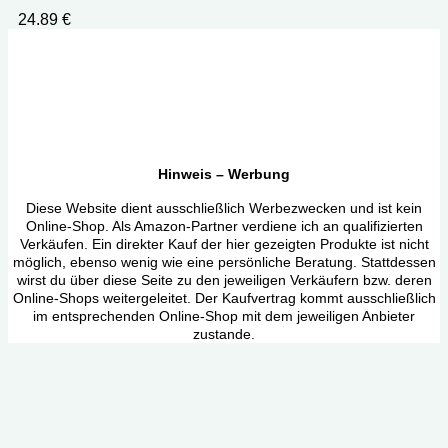
24.89
€
Hinweis – Werbung
Diese Website dient ausschließlich Werbezwecken und ist kein
Online-Shop. Als Amazon-Partner verdiene ich an qualifizierten
Verkäufen. Ein direkter Kauf der hier gezeigten Produkte ist nicht
möglich, ebenso wenig wie eine persönliche Beratung. Stattdessen
wirst du über diese Seite zu den jeweiligen Verkäufern bzw. deren
Online-Shops weitergeleitet. Der Kaufvertrag kommt ausschließlich
im entsprechenden Online-Shop mit dem jeweiligen Anbieter
zustande.