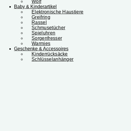
Wolf
Baby & Kinderartikel
Elektronische Haustiere
Greifring
Rassel
Schmusetücher
Spieluhren
Sorgenfresser
Warmies
Geschenke & Accessoires
Kinderrücksäcke
Schlüsselanhänger