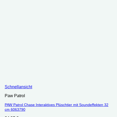
Schnellansicht
Paw Patrol
PAW Patrol Chase Interaktives Plüschtier mit Soundeffekten 32
cm ‎‎‎6063790