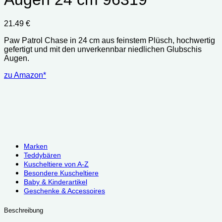
21.49
€
Paw Patrol Chase in 24 cm aus feinstem Plüsch, hochwertig
gefertigt und mit den unverkennbar niedlichen Glubschis
Augen.
zu Amazon*
Marken
Teddybären
Kuscheltiere von A-Z
Besondere Kuscheltiere
Baby & Kinderartikel
Geschenke & Accessoires
Beschreibung