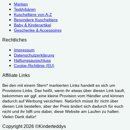
Marken
Teddybären
Kuscheltiere von A-Z
Besondere Kuscheltiere
Baby & Kinderartikel
Geschenke & Accessoires
Rechtliches
Impressum
Datenschutzerklärung
Haftungsausschluss
Cookie-Richtlinie (EU)
Affiliate Links
Bei den mit einem Stern* markierten Links handelt es sich um
Provisions-Links. Das heißt, wenn ihr etwas über diesen Link kauft,
bekommen wir ggf. eine kleine Provision vom Händler und können
dadurch auf Werbung verzichten. Natürlich müsst ihr nicht über
diesen Link bestellen, aber der Preis ändert sich dadurch für euch
nicht und ihr hilft uns dabei, diese Website am Laufen zu halten.
Vielen Dank dafür!
Copyright 2026 ©Kinderteddys