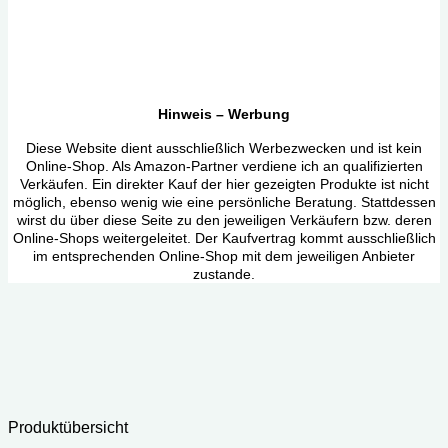
Hinweis – Werbung
Diese Website dient ausschließlich Werbezwecken und ist kein
Online-Shop. Als Amazon-Partner verdiene ich an qualifizierten
Verkäufen. Ein direkter Kauf der hier gezeigten Produkte ist nicht
möglich, ebenso wenig wie eine persönliche Beratung. Stattdessen
wirst du über diese Seite zu den jeweiligen Verkäufern bzw. deren
Online-Shops weitergeleitet. Der Kaufvertrag kommt ausschließlich
im entsprechenden Online-Shop mit dem jeweiligen Anbieter
zustande.
Produktübersicht