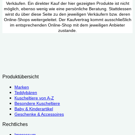
Verkäufen. Ein direkter Kauf der hier gezeigten Produkte ist nicht
möglich, ebenso wenig wie eine persönliche Beratung. Stattdessen
wirst du über diese Seite zu den jeweiligen Verkäufern bzw. deren
Online-Shops weitergeleitet. Der Kaufvertrag kommt ausschließlich
im entsprechenden Online-Shop mit dem jeweiligen Anbieter
zustande.
Produktübersicht
Marken
Teddybären
Kuscheltiere von A-Z
Besondere Kuscheltiere
Baby & Kinderartikel
Geschenke & Accessoires
Rechtliches
Impressum