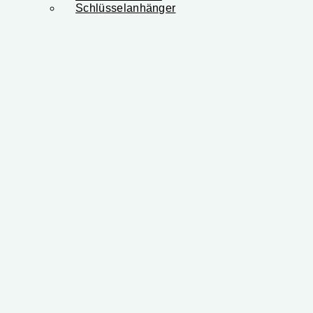
Schlüsselanhänger