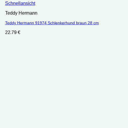
Schnellansicht
Teddy Hermann
Teddy Hermann 91974 Schlenkerhund braun 28 cm
22.79
€