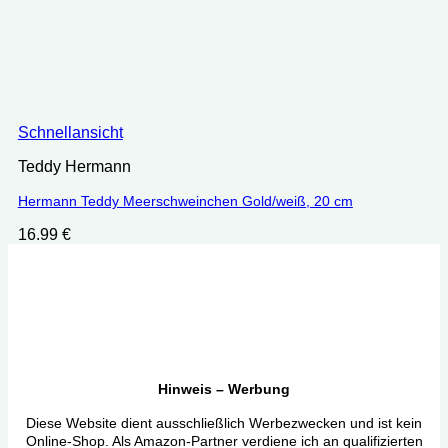
Schnellansicht
Teddy Hermann
Hermann Teddy Meerschweinchen Gold/weiß, 20 cm
16.99
€
Hinweis – Werbung
Diese Website dient ausschließlich Werbezwecken und ist kein
Online-Shop. Als Amazon-Partner verdiene ich an qualifizierten