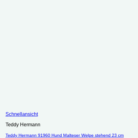
Schnellansicht
Teddy Hermann
Teddy Hermann 91960 Hund Malteser Welpe stehend 23 cm