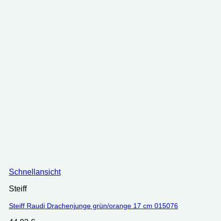
Schnellansicht
Steiff
Steiff Raudi Drachenjunge grün/orange 17 cm 015076