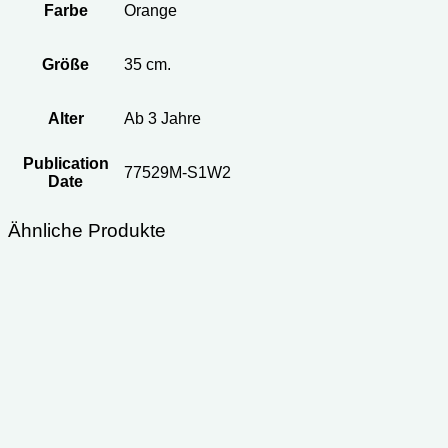
Farbe
Orange
Größe
35 cm.
Alter
Ab 3 Jahre
Publication
77529M-S1W2
Date
Ähnliche Produkte