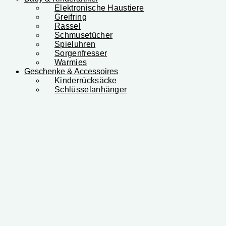
Elektronische Haustiere
Greifring
Rassel
Schmusetücher
Spieluhren
Sorgenfresser
Warmies
Geschenke & Accessoires
Kinderrücksäcke
Schlüsselanhänger