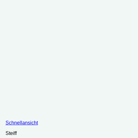
Schnellansicht
Steiff