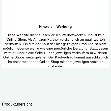
Hinweis – Werbung
Diese Website dient ausschließlich Werbezwecken und ist kein
Online-Shop. Als Amazon-Partner verdiene ich an qualifizierten
Verkäufen. Ein direkter Kauf der hier gezeigten Produkte ist nicht
möglich, ebenso wenig wie eine persönliche Beratung. Stattdessen
wirst du über diese Seite zu den jeweiligen Verkäufern bzw. deren
Online-Shops weitergeleitet. Der Kaufvertrag kommt ausschließlich
im entsprechenden Online-Shop mit dem jeweiligen Anbieter
zustande.
Produktübersicht