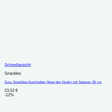
Schnellansicht
Snackles
Zuru Snackles Kuscheltier Nigel der Husky mit Subway 35 cm
23.22
€
-12%