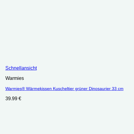
Schnellansicht
Warmies
Warmies® Wärmekissen Kuscheltier grüner Dinosaurier 33 cm
39.99
€