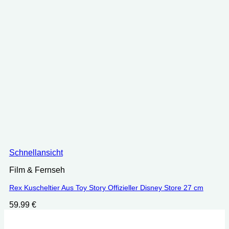
Schnellansicht
Film & Fernseh
Rex Kuscheltier Aus Toy Story Offizieller Disney Store 27 cm
59.99
€