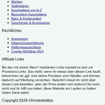
Marken
Teddybären
Kuscheltiere von A-Z
Besondere Kuscheltiere
Baby & Kinderartikel
Geschenke & Accessoires
Rechtliches
Impressum
Datenschutzerklärung
Haftungsausschluss
Cookie-Richtlinie (EU)
Affiliate Links
Bei den mit einem Stern* markierten Links handelt es sich um
Provisions-Links. Das heißt, wenn ihr etwas über diesen Link kauft,
bekommen wir ggf. eine kleine Provision vom Händler und können
dadurch auf Werbung verzichten. Natürlich müsst ihr nicht über
diesen Link bestellen, aber der Preis ändert sich dadurch für euch
nicht und ihr hilft uns dabei, diese Website am Laufen zu halten.
Vielen Dank dafür!
Copyright 2026 ©Kinderteddys