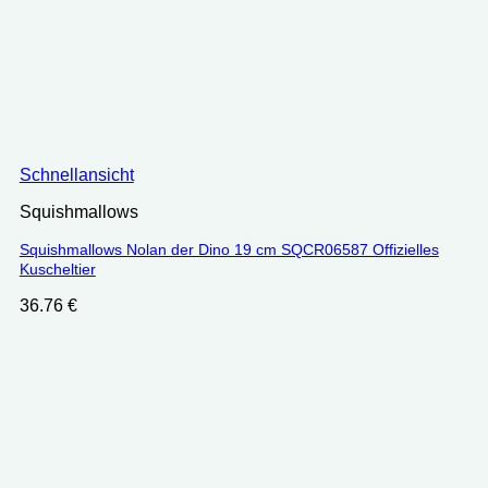
Schnellansicht
Squishmallows
Squishmallows Nolan der Dino 19 cm SQCR06587 Offizielles
Kuscheltier
36.76
€