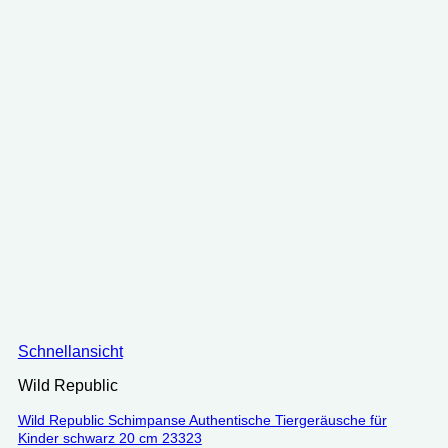
Schnellansicht
Wild Republic
Wild Republic Schimpanse Authentische Tiergeräusche für
Kinder schwarz 20 cm 23323