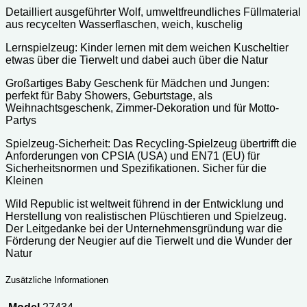
Detailliert ausgeführter Wolf, umweltfreundliches Füllmaterial
aus recycelten Wasserflaschen, weich, kuschelig
Lernspielzeug: Kinder lernen mit dem weichen Kuscheltier
etwas über die Tierwelt und dabei auch über die Natur
Großartiges Baby Geschenk für Mädchen und Jungen:
perfekt für Baby Showers, Geburtstage, als
Weihnachtsgeschenk, Zimmer-Dekoration und für Motto-
Partys
Spielzeug-Sicherheit: Das Recycling-Spielzeug übertrifft die
Anforderungen von CPSIA (USA) und EN71 (EU) für
Sicherheitsnormen und Spezifikationen. Sicher für die
Kleinen
Wild Republic ist weltweit führend in der Entwicklung und
Herstellung von realistischen Plüschtieren und Spielzeug.
Der Leitgedanke bei der Unternehmensgründung war die
Förderung der Neugier auf die Tierwelt und die Wunder der
Natur
Zusätzliche Informationen