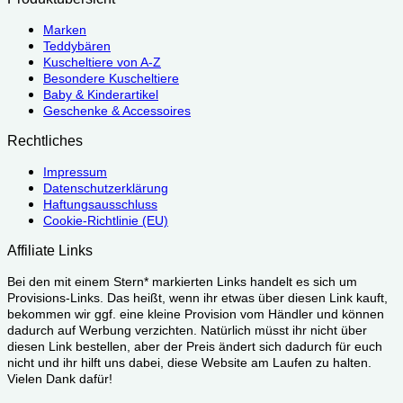
Marken
Teddybären
Kuscheltiere von A-Z
Besondere Kuscheltiere
Baby & Kinderartikel
Geschenke & Accessoires
Rechtliches
Impressum
Datenschutzerklärung
Haftungsausschluss
Cookie-Richtlinie (EU)
Affiliate Links
Bei den mit einem Stern* markierten Links handelt es sich um
Provisions-Links. Das heißt, wenn ihr etwas über diesen Link kauft,
bekommen wir ggf. eine kleine Provision vom Händler und können
dadurch auf Werbung verzichten. Natürlich müsst ihr nicht über
diesen Link bestellen, aber der Preis ändert sich dadurch für euch
nicht und ihr hilft uns dabei, diese Website am Laufen zu halten.
Vielen Dank dafür!