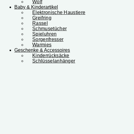
Wolf
Baby & Kinderartikel
Elektronische Haustiere
Greifring
Rassel
Schmusetücher
Spieluhren
Sorgenfresser
Warmies
Geschenke & Accessoires
Kinderrücksäcke
Schlüsselanhänger