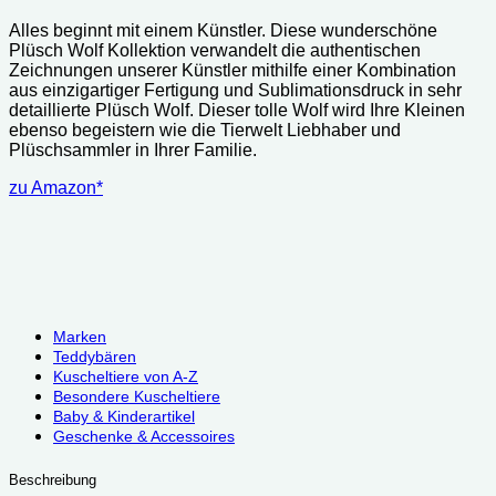
Alles beginnt mit einem Künstler. Diese wunderschöne
Plüsch Wolf Kollektion verwandelt die authentischen
Zeichnungen unserer Künstler mithilfe einer Kombination
aus einzigartiger Fertigung und Sublimationsdruck in sehr
detaillierte Plüsch Wolf. Dieser tolle Wolf wird Ihre Kleinen
ebenso begeistern wie die Tierwelt Liebhaber und
Plüschsammler in Ihrer Familie.
zu Amazon*
Marken
Teddybären
Kuscheltiere von A-Z
Besondere Kuscheltiere
Baby & Kinderartikel
Geschenke & Accessoires
Beschreibung