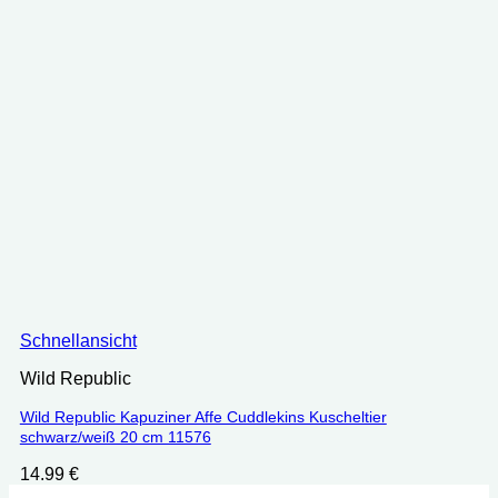
Schnellansicht
Wild Republic
Wild Republic Kapuziner Affe Cuddlekins Kuscheltier
schwarz/weiß 20 cm 11576
14.99
€