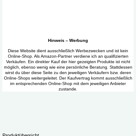
Hinweis – Werbung
Diese Website dient ausschließlich Werbezwecken und ist kein
Online-Shop. Als Amazon-Partner verdiene ich an qualifizierten
Verkäufen. Ein direkter Kauf der hier gezeigten Produkte ist nicht
möglich, ebenso wenig wie eine persönliche Beratung. Stattdessen
wirst du über diese Seite zu den jeweiligen Verkäufern bzw. deren
Online-Shops weitergeleitet. Der Kaufvertrag kommt ausschließlich
im entsprechenden Online-Shop mit dem jeweiligen Anbieter
zustande.
Produktübersicht