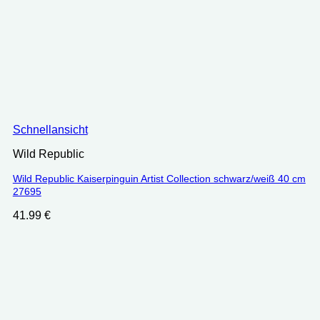
Schnellansicht
Wild Republic
Wild Republic Kaiserpinguin Artist Collection schwarz/weiß 40 cm
27695
41.99
€