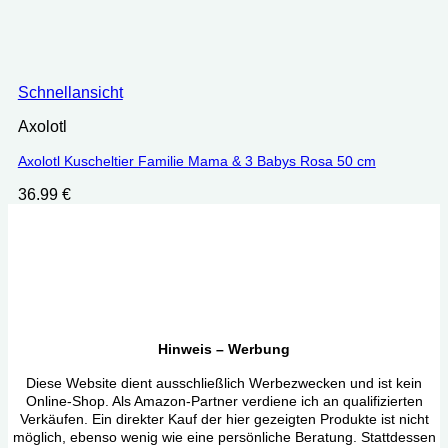
Schnellansicht
Axolotl
Axolotl Kuscheltier Familie Mama & 3 Babys Rosa 50 cm
36.99
€
Hinweis – Werbung
Diese Website dient ausschließlich Werbezwecken und ist kein
Online-Shop. Als Amazon-Partner verdiene ich an qualifizierten
Verkäufen. Ein direkter Kauf der hier gezeigten Produkte ist nicht
möglich, ebenso wenig wie eine persönliche Beratung. Stattdessen