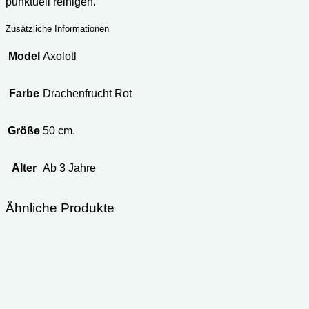
punktuell reinigen.
Zusätzliche Informationen
Model
Axolotl
Farbe
Drachenfrucht Rot
Größe
50 cm.
Alter
Ab 3 Jahre
Ähnliche Produkte