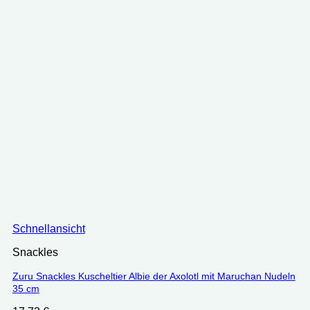
Schnellansicht
Snackles
Zuru Snackles Kuscheltier Albie der Axolotl mit Maruchan Nudeln
35 cm