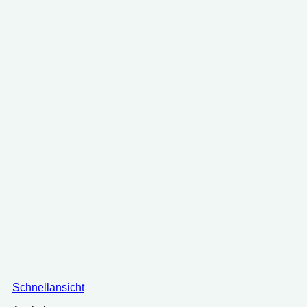
Schnellansicht