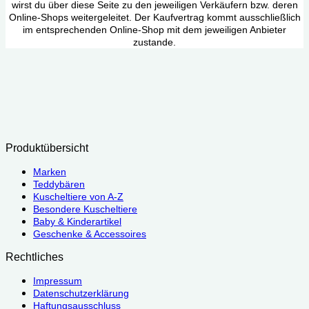
wirst du über diese Seite zu den jeweiligen Verkäufern bzw. deren
Online-Shops weitergeleitet. Der Kaufvertrag kommt ausschließlich
im entsprechenden Online-Shop mit dem jeweiligen Anbieter
zustande.
Produktübersicht
Marken
Teddybären
Kuscheltiere von A-Z
Besondere Kuscheltiere
Baby & Kinderartikel
Geschenke & Accessoires
Rechtliches
Impressum
Datenschutzerklärung
Haftungsausschluss