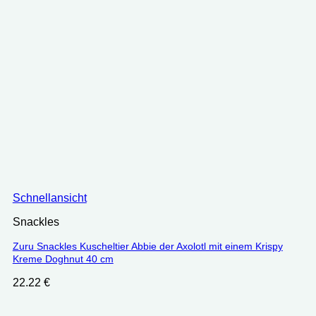
Schnellansicht
Snackles
Zuru Snackles Kuscheltier Abbie der Axolotl mit einem Krispy
Kreme Doghnut 40 cm
22.22
€