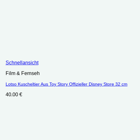
Schnellansicht
Film & Fernseh
Lotso Kuscheltier Aus Toy Story Offizieller Disney Store 32 cm
40.00
€