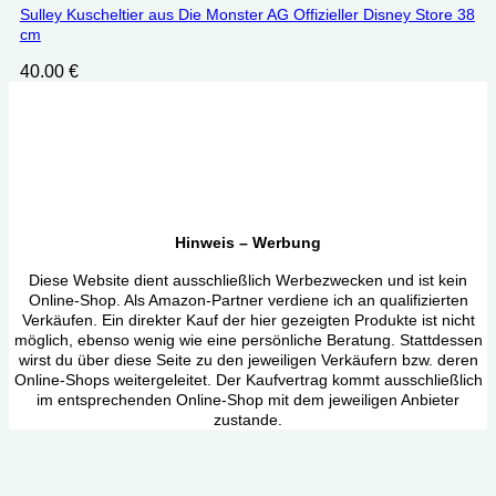
Sulley Kuscheltier aus Die Monster AG Offizieller Disney Store 38
cm
40.00
€
Hinweis – Werbung
Diese Website dient ausschließlich Werbezwecken und ist kein
Online-Shop. Als Amazon-Partner verdiene ich an qualifizierten
Verkäufen. Ein direkter Kauf der hier gezeigten Produkte ist nicht
möglich, ebenso wenig wie eine persönliche Beratung. Stattdessen
wirst du über diese Seite zu den jeweiligen Verkäufern bzw. deren
Online-Shops weitergeleitet. Der Kaufvertrag kommt ausschließlich
im entsprechenden Online-Shop mit dem jeweiligen Anbieter
zustande.