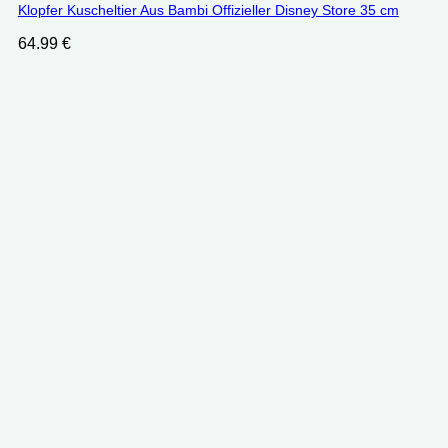
Klopfer Kuscheltier Aus Bambi Offizieller Disney Store 35 cm
64.99
€