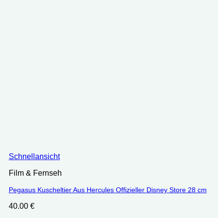
Schnellansicht
Film & Fernseh
Pegasus Kuscheltier Aus Hercules Offizieller Disney Store 28 cm
40.00
€