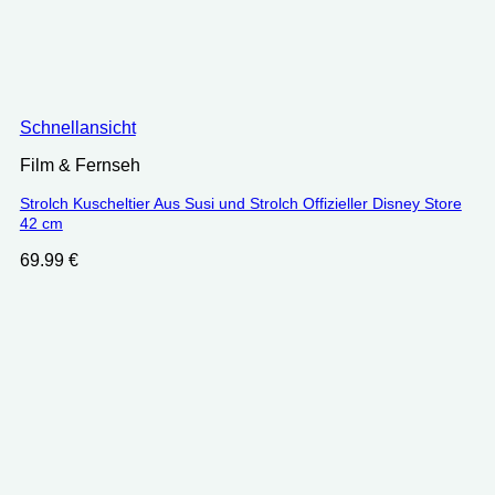
Schnellansicht
Film & Fernseh
Strolch Kuscheltier Aus Susi und Strolch Offizieller Disney Store
42 cm
69.99
€