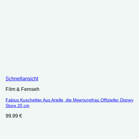
Schnellansicht
Film & Fernseh
Fabius Kuscheltier Aus Arielle, die Meerjungfrau Offizieller Disney
Store 20 cm
99.99
€