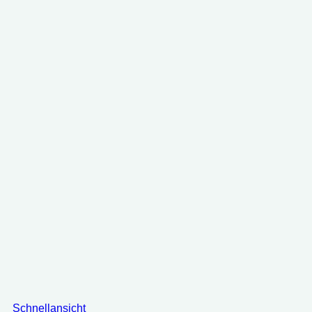
Schnellansicht