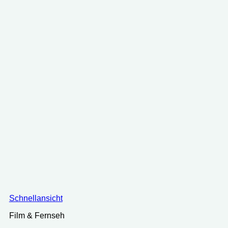
Schnellansicht
Film & Fernseh