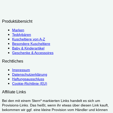
Produktübersicht
Marken
Teddybären
Kuscheltiere von A-Z
Besondere Kuscheltiere
Baby & Kinderartikel
Geschenke & Accessoires
Rechtliches
Impressum
Datenschutzerklärung
Haftungsausschluss
Cookie-Richtlinie (EU)
Affiliate Links
Bei den mit einem Stern* markierten Links handelt es sich um
Provisions-Links. Das heißt, wenn ihr etwas über diesen Link kauft,
bekommen wir ggf. eine kleine Provision vom Händler und können