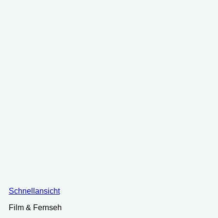
Schnellansicht
Film & Fernseh