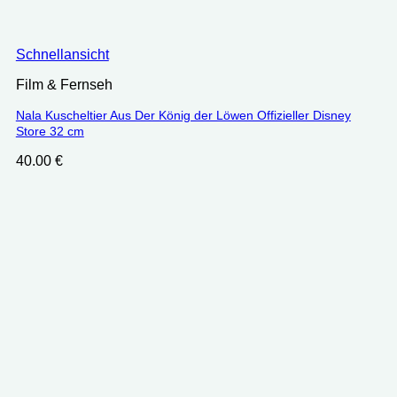
Schnellansicht
Film & Fernseh
Nala Kuscheltier Aus Der König der Löwen Offizieller Disney
Store 32 cm
40.00
€