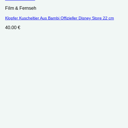
Film & Fernseh
Klopfer Kuscheltier Aus Bambi Offizieller Disney Store 22 cm
40.00
€