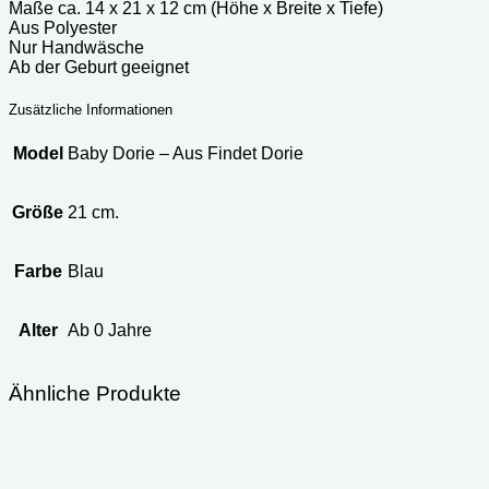
Maße ca. 14 x 21 x 12 cm (Höhe x Breite x Tiefe)
Aus Polyester
Nur Handwäsche
Ab der Geburt geeignet
Zusätzliche Informationen
Model
Baby Dorie – Aus Findet Dorie
Größe
21 cm.
Farbe
Blau
Alter
Ab 0 Jahre
Ähnliche Produkte