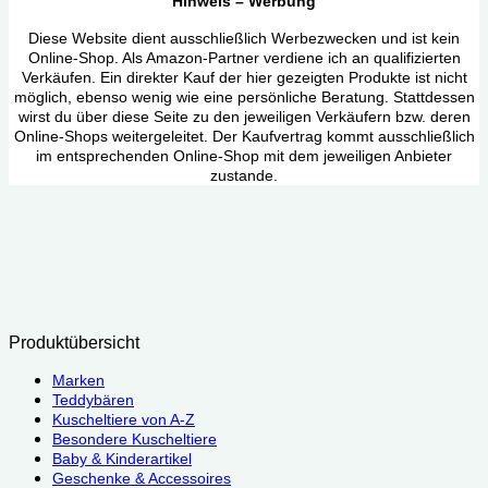
Hinweis – Werbung
Diese Website dient ausschließlich Werbezwecken und ist kein
Online-Shop. Als Amazon-Partner verdiene ich an qualifizierten
Verkäufen. Ein direkter Kauf der hier gezeigten Produkte ist nicht
möglich, ebenso wenig wie eine persönliche Beratung. Stattdessen
wirst du über diese Seite zu den jeweiligen Verkäufern bzw. deren
Online-Shops weitergeleitet. Der Kaufvertrag kommt ausschließlich
im entsprechenden Online-Shop mit dem jeweiligen Anbieter
zustande.
Produktübersicht
Marken
Teddybären
Kuscheltiere von A-Z
Besondere Kuscheltiere
Baby & Kinderartikel
Geschenke & Accessoires