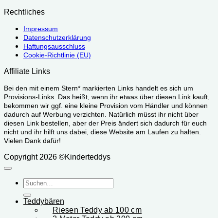
Rechtliches
Impressum
Datenschutzerklärung
Haftungsausschluss
Cookie-Richtlinie (EU)
Affiliate Links
Bei den mit einem Stern* markierten Links handelt es sich um
Provisions-Links. Das heißt, wenn ihr etwas über diesen Link kauft,
bekommen wir ggf. eine kleine Provision vom Händler und können
dadurch auf Werbung verzichten. Natürlich müsst ihr nicht über
diesen Link bestellen, aber der Preis ändert sich dadurch für euch
nicht und ihr hilft uns dabei, diese Website am Laufen zu halten.
Vielen Dank dafür!
Copyright 2026 ©Kinderteddys
Suchen
nach:
Teddybären
Riesen Teddy ab 100 cm