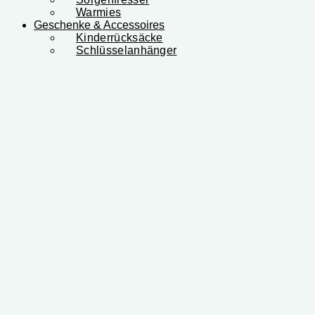
Warmies
Geschenke & Accessoires
Kinderrücksäcke
Schlüsselanhänger