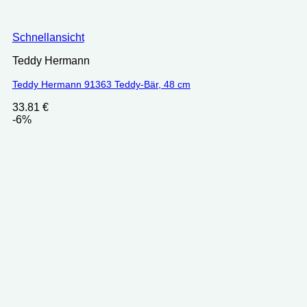
Schnellansicht
Teddy Hermann
Teddy Hermann 91363 Teddy-Bär, 48 cm
33.81
€
-6%