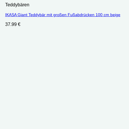
Teddybären
IKASA Giant Teddybär mit großen Fußabdrücken 100 cm beige
37.99
€