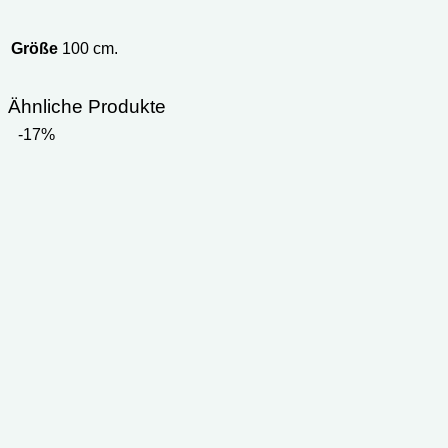
Größe
100 cm.
Ähnliche Produkte
-17%