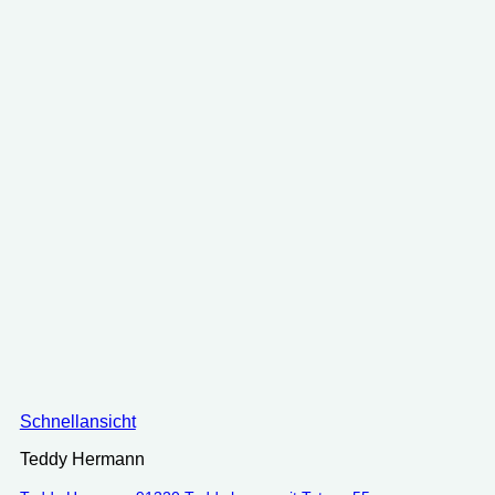
Schnellansicht
Teddy Hermann