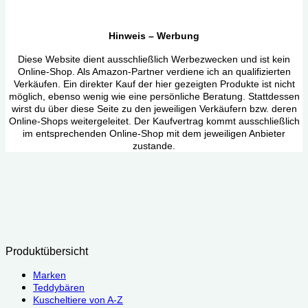
Hinweis – Werbung
Diese Website dient ausschließlich Werbezwecken und ist kein
Online-Shop. Als Amazon-Partner verdiene ich an qualifizierten
Verkäufen. Ein direkter Kauf der hier gezeigten Produkte ist nicht
möglich, ebenso wenig wie eine persönliche Beratung. Stattdessen
wirst du über diese Seite zu den jeweiligen Verkäufern bzw. deren
Online-Shops weitergeleitet. Der Kaufvertrag kommt ausschließlich
im entsprechenden Online-Shop mit dem jeweiligen Anbieter
zustande.
Produktübersicht
Marken
Teddybären
Kuscheltiere von A-Z