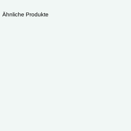
Ähnliche Produkte