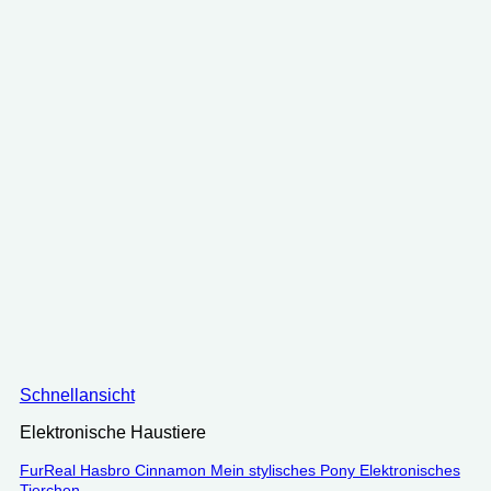
Schnellansicht
Elektronische Haustiere
FurReal Hasbro Cinnamon Mein stylisches Pony Elektronisches
Tierchen