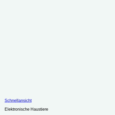
Schnellansicht
Elektronische Haustiere