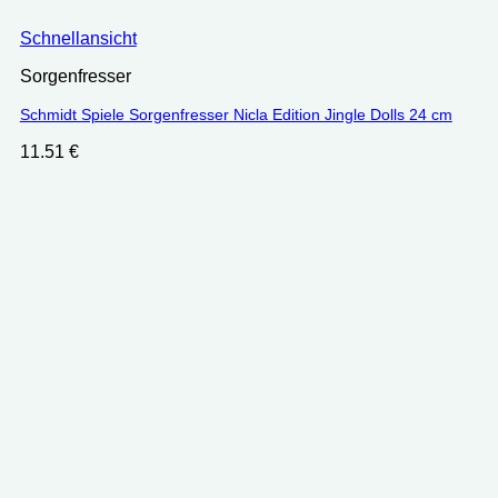
Schnellansicht
Sorgenfresser
Schmidt Spiele Sorgenfresser Nicla Edition Jingle Dolls 24 cm
11.51
€