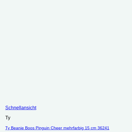
Schnellansicht
Ty
Ty Beanie Boos Pinguin Cheer mehrfarbig 15 cm 36241