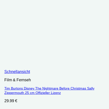
Schnellansicht
Film & Fernseh
Tim Burtons Disney The Nightmare Before Christmas Sally
Zippermouth 25 cm Offizieller Lizenz
29.99
€