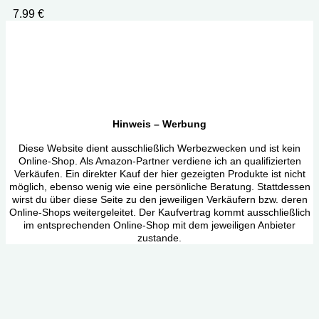
7.99
€
Hinweis – Werbung
Diese Website dient ausschließlich Werbezwecken und ist kein
Online-Shop. Als Amazon-Partner verdiene ich an qualifizierten
Verkäufen. Ein direkter Kauf der hier gezeigten Produkte ist nicht
möglich, ebenso wenig wie eine persönliche Beratung. Stattdessen
wirst du über diese Seite zu den jeweiligen Verkäufern bzw. deren
Online-Shops weitergeleitet. Der Kaufvertrag kommt ausschließlich
im entsprechenden Online-Shop mit dem jeweiligen Anbieter
zustande.