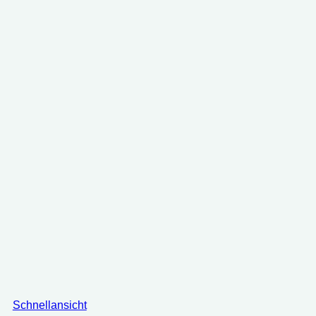
Schnellansicht