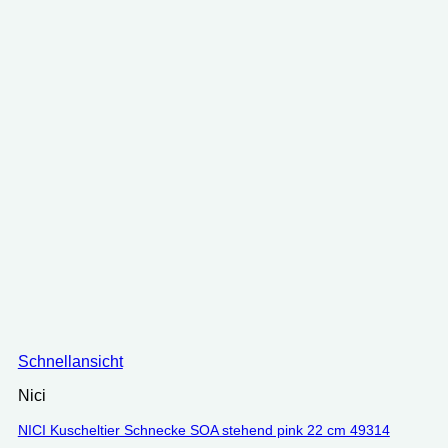
Schnellansicht
Nici
NICI Kuscheltier Schnecke SOA stehend pink 22 cm 49314