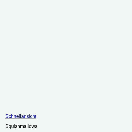
Schnellansicht
Squishmallows