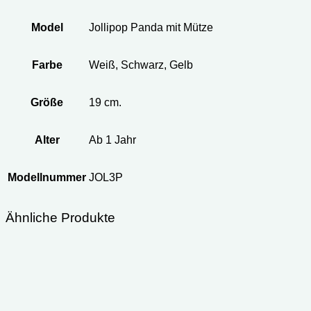
Model
Jollipop Panda mit Mütze
Farbe
Weiß, Schwarz, Gelb
Größe
19 cm.
Alter
Ab 1 Jahr
Modellnummer
JOL3P
Ähnliche Produkte