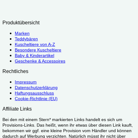
Produktübersicht
Marken
Teddybären
Kuscheltiere von A-Z
Besondere Kuscheltiere
Baby & Kinderartikel
Geschenke & Accessoires
Rechtliches
Impressum
Datenschutzerklärung
Haftungsausschluss
Cookie-Richtlinie (EU)
Affiliate Links
Bei den mit einem Stern* markierten Links handelt es sich um
Provisions-Links. Das heißt, wenn ihr etwas über diesen Link kauft,
bekommen wir ggf. eine kleine Provision vom Händler und können
dadurch auf Werbung verzichten. Natürlich müsst ihr nicht über