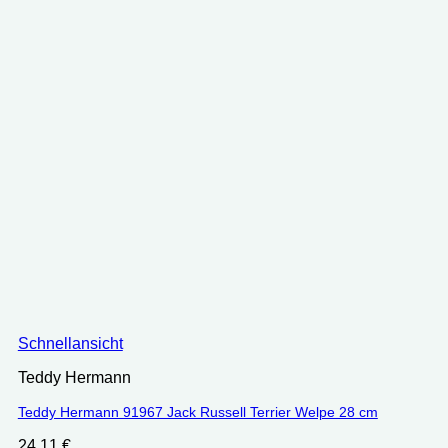
Schnellansicht
Teddy Hermann
Teddy Hermann 91967 Jack Russell Terrier Welpe 28 cm
24.11
€