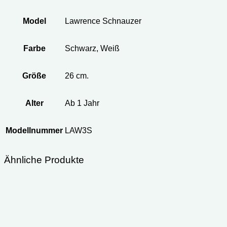
Model
Lawrence Schnauzer
Farbe
Schwarz, Weiß
Größe
26 cm.
Alter
Ab 1 Jahr
Modellnummer
LAW3S
Ähnliche Produkte