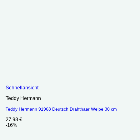
Schnellansicht
Teddy Hermann
Teddy Hermann 91968 Deutsch Drahthaar Welpe 30 cm
27.98
€
-16%