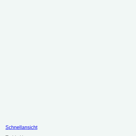
Schnellansicht