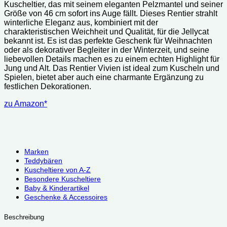
Kuscheltier, das mit seinem eleganten Pelzmantel und seiner
Größe von 46 cm sofort ins Auge fällt. Dieses Rentier strahlt
winterliche Eleganz aus, kombiniert mit der
charakteristischen Weichheit und Qualität, für die Jellycat
bekannt ist. Es ist das perfekte Geschenk für Weihnachten
oder als dekorativer Begleiter in der Winterzeit, und seine
liebevollen Details machen es zu einem echten Highlight für
Jung und Alt. Das Rentier Vivien ist ideal zum Kuscheln und
Spielen, bietet aber auch eine charmante Ergänzung zu
festlichen Dekorationen.
zu Amazon*
Marken
Teddybären
Kuscheltiere von A-Z
Besondere Kuscheltiere
Baby & Kinderartikel
Geschenke & Accessoires
Beschreibung