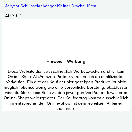
Jellycat Schlüsselanhänger Kleiner Drache 10cm
40.39
€
Hinweis – Werbung
Diese Website dient ausschließlich Werbezwecken und ist kein
Online-Shop. Als Amazon-Partner verdiene ich an qualifizierten
Verkäufen. Ein direkter Kauf der hier gezeigten Produkte ist nicht
möglich, ebenso wenig wie eine persönliche Beratung. Stattdessen
wirst du über diese Seite zu den jeweiligen Verkäufern bzw. deren
Online-Shops weitergeleitet. Der Kaufvertrag kommt ausschließlich
im entsprechenden Online-Shop mit dem jeweiligen Anbieter
zustande.