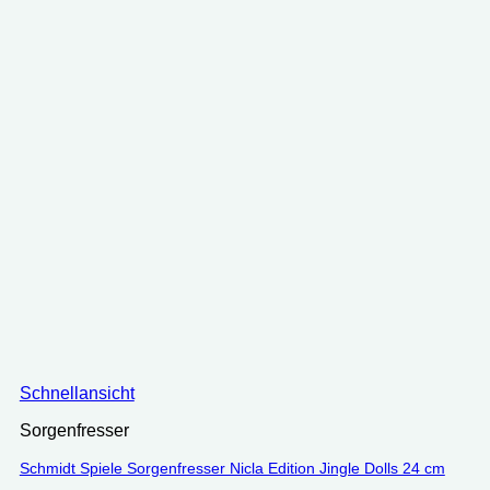
Schnellansicht
Sorgenfresser
Schmidt Spiele Sorgenfresser Nicla Edition Jingle Dolls 24 cm