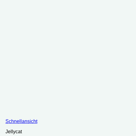
Schnellansicht
Jellycat