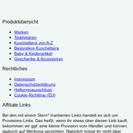
Produktübersicht
Marken
Teddybären
Kuscheltiere von A-Z
Besondere Kuscheltiere
Baby & Kinderartikel
Geschenke & Accessoires
Rechtliches
Impressum
Datenschutzerklärung
Haftungsausschluss
Cookie-Richtlinie (EU)
Affiliate Links
Bei den mit einem Stern* markierten Links handelt es sich um
Provisions-Links. Das heißt, wenn ihr etwas über diesen Link kauft,
bekommen wir ggf. eine kleine Provision vom Händler und können
dadurch auf Werbung verzichten. Natürlich müsst ihr nicht über