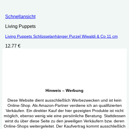
Schnellansicht
Living Puppets
Living Puppets Schlüsselanhänger Purzel Wiwaldi & Co 11 cm
12.77
€
Hinweis – Werbung
Diese Website dient ausschließlich Werbezwecken und ist kein
Online-Shop. Als Amazon-Partner verdiene ich an qualifizierten
Verkäufen. Ein direkter Kauf der hier gezeigten Produkte ist nicht
möglich, ebenso wenig wie eine persönliche Beratung. Stattdessen
wirst du über diese Seite zu den jeweiligen Verkäufern bzw. deren
Online-Shops weitergeleitet. Der Kaufvertrag kommt ausschließlich