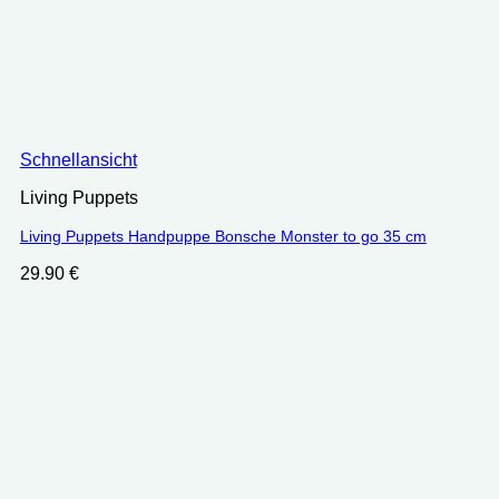
Schnellansicht
Living Puppets
Living Puppets Handpuppe Bonsche Monster to go 35 cm
29.90
€