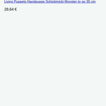
Living Puppets Handpuppe Schickimicki Monster to go 35 cm
28.64
€