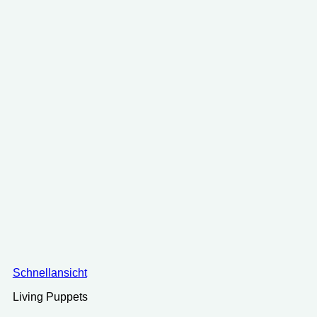
Schnellansicht
Living Puppets