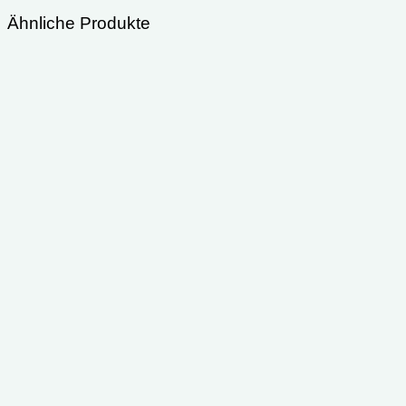
Ähnliche Produkte