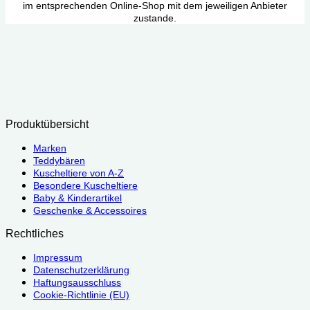
im entsprechenden Online-Shop mit dem jeweiligen Anbieter
zustande.
Produktübersicht
Marken
Teddybären
Kuscheltiere von A-Z
Besondere Kuscheltiere
Baby & Kinderartikel
Geschenke & Accessoires
Rechtliches
Impressum
Datenschutzerklärung
Haftungsausschluss
Cookie-Richtlinie (EU)