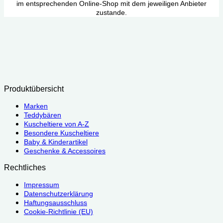
im entsprechenden Online-Shop mit dem jeweiligen Anbieter
zustande.
Produktübersicht
Marken
Teddybären
Kuscheltiere von A-Z
Besondere Kuscheltiere
Baby & Kinderartikel
Geschenke & Accessoires
Rechtliches
Impressum
Datenschutzerklärung
Haftungsausschluss
Cookie-Richtlinie (EU)