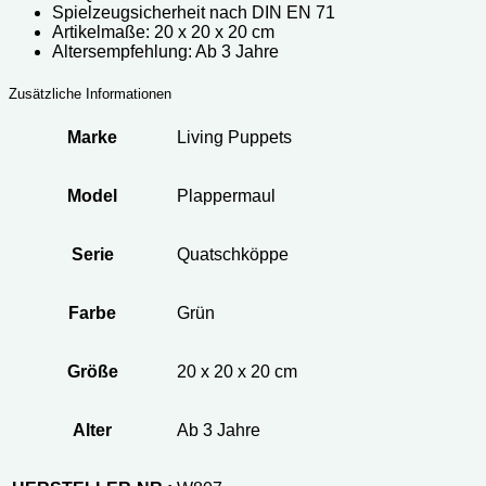
Spielzeugsicherheit nach DIN EN 71
Artikelmaße: 20 x 20 x 20 cm
Altersempfehlung: Ab 3 Jahre
Zusätzliche Informationen
Marke
Living Puppets
Model
Plappermaul
Serie
Quatschköppe
Farbe
Grün
Größe
20 x 20 x 20 cm
Alter
Ab 3 Jahre