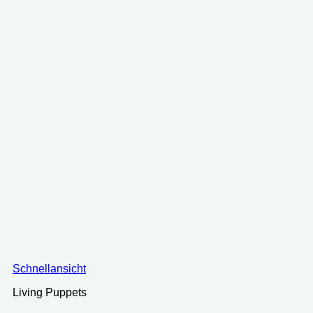
Schnellansicht
Living Puppets