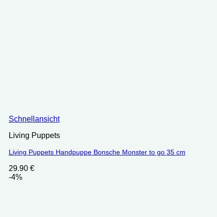
Schnellansicht
Living Puppets
Living Puppets Handpuppe Bonsche Monster to go 35 cm
29.90
€
-4%