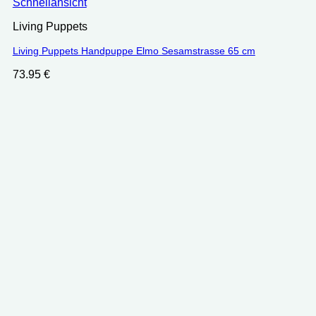
Schnellansicht
Living Puppets
Living Puppets Handpuppe Elmo Sesamstrasse 65 cm
73.95
€