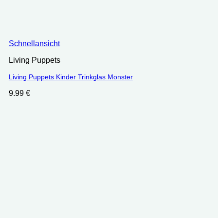
Schnellansicht
Living Puppets
Living Puppets Kinder Trinkglas Monster
9.99
€