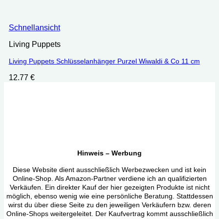
Schnellansicht
Living Puppets
Living Puppets Schlüsselanhänger Purzel Wiwaldi & Co 11 cm
12.77
€
Hinweis – Werbung
Diese Website dient ausschließlich Werbezwecken und ist kein
Online-Shop. Als Amazon-Partner verdiene ich an qualifizierten
Verkäufen. Ein direkter Kauf der hier gezeigten Produkte ist nicht
möglich, ebenso wenig wie eine persönliche Beratung. Stattdessen
wirst du über diese Seite zu den jeweiligen Verkäufern bzw. deren
Online-Shops weitergeleitet. Der Kaufvertrag kommt ausschließlich