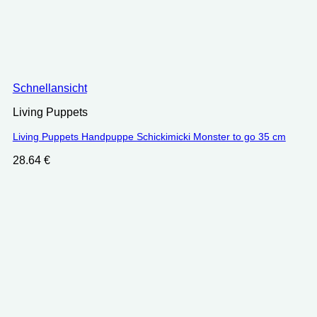
Schnellansicht
Living Puppets
Living Puppets Handpuppe Schickimicki Monster to go 35 cm
28.64
€