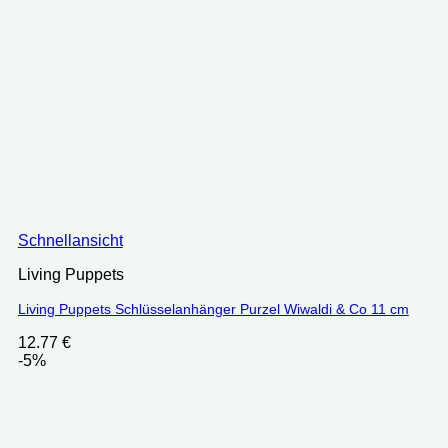
Schnellansicht
Living Puppets
Living Puppets Schlüsselanhänger Purzel Wiwaldi & Co 11 cm
12.77
€
-5%