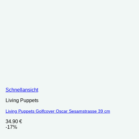
Schnellansicht
Living Puppets
Living Puppets Golfcover Oscar Sesamstrasse 39 cm
34.90
€
-17%