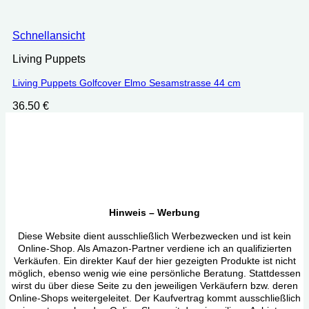
Schnellansicht
Living Puppets
Living Puppets Golfcover Elmo Sesamstrasse 44 cm
36.50
€
Hinweis – Werbung
Diese Website dient ausschließlich Werbezwecken und ist kein
Online-Shop. Als Amazon-Partner verdiene ich an qualifizierten
Verkäufen. Ein direkter Kauf der hier gezeigten Produkte ist nicht
möglich, ebenso wenig wie eine persönliche Beratung. Stattdessen
wirst du über diese Seite zu den jeweiligen Verkäufern bzw. deren
Online-Shops weitergeleitet. Der Kaufvertrag kommt ausschließlich