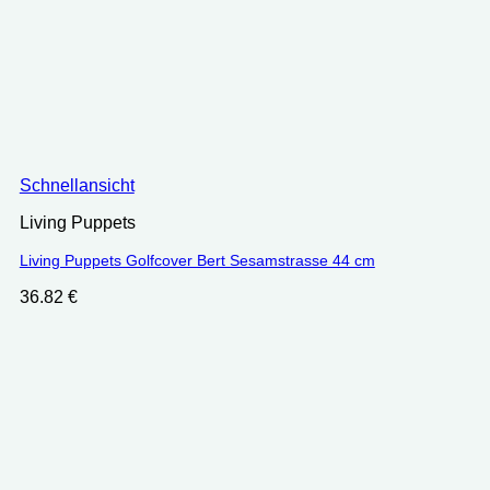
Schnellansicht
Living Puppets
Living Puppets Golfcover Bert Sesamstrasse 44 cm
36.82
€