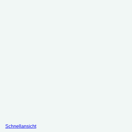
Schnellansicht