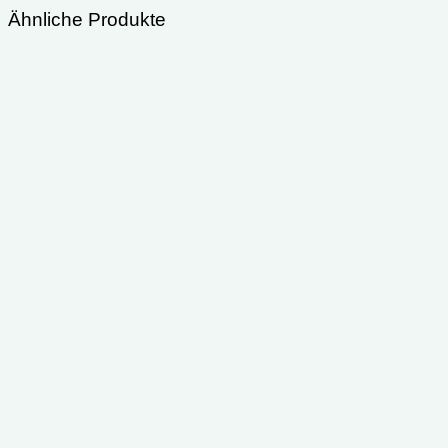
Ähnliche Produkte