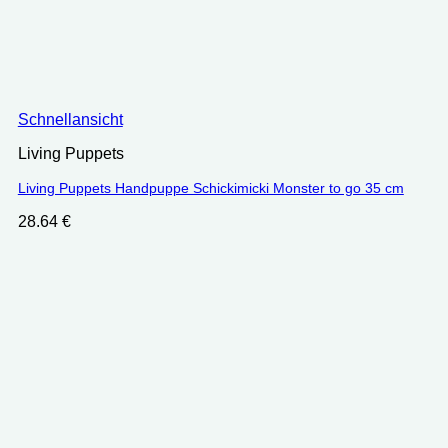
Schnellansicht
Living Puppets
Living Puppets Handpuppe Schickimicki Monster to go 35 cm
28.64
€