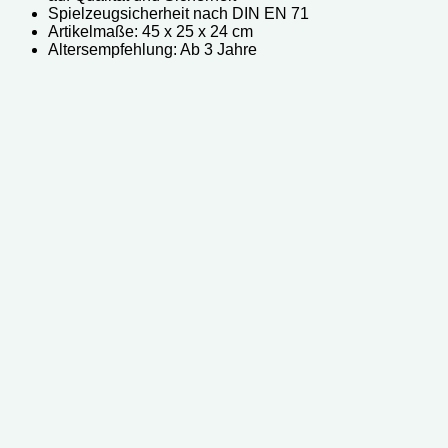
Spielzeugsicherheit nach DIN EN 71
Artikelmaße: 45 x 25 x 24 cm
Altersempfehlung: Ab 3 Jahre