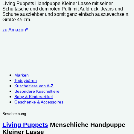
Living Puppets Handpuppe Kleiner Lasse mit seiner
Schultasche und dem roten Pulli mit Aufdruck, Jeans und
Schuhe ausziehbar und somit ganz einfach auszuwechseln.
Größe 45 cm.
zu Amazon*
Marken
Teddybären
Kuscheltiere von A-Z
Besondere Kuscheltiere
Baby & Kinderartikel
Geschenke & Accessoires
Beschreibung
Living Puppets
Menschliche Handpuppe
Kleiner Lasse