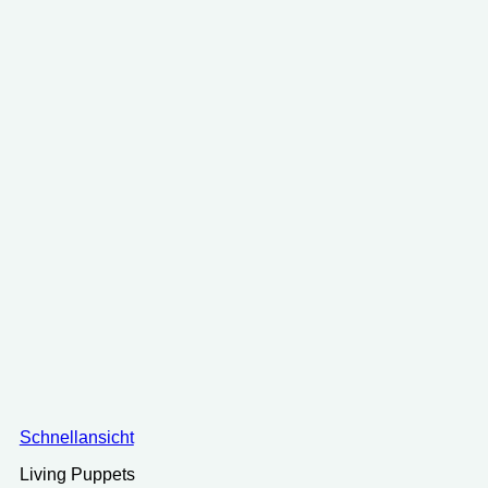
Schnellansicht
Living Puppets