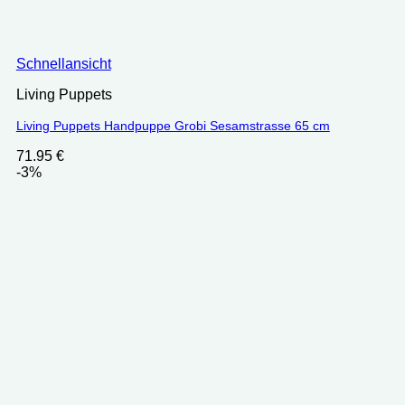
Schnellansicht
Living Puppets
Living Puppets Handpuppe Grobi Sesamstrasse 65 cm
71.95
€
-3%