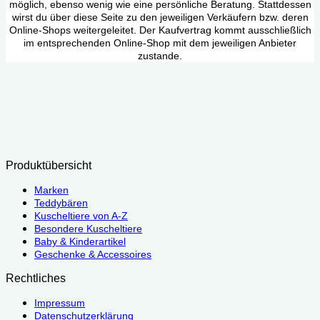
möglich, ebenso wenig wie eine persönliche Beratung. Stattdessen
wirst du über diese Seite zu den jeweiligen Verkäufern bzw. deren
Online-Shops weitergeleitet. Der Kaufvertrag kommt ausschließlich
im entsprechenden Online-Shop mit dem jeweiligen Anbieter
zustande.
Produktübersicht
Marken
Teddybären
Kuscheltiere von A-Z
Besondere Kuscheltiere
Baby & Kinderartikel
Geschenke & Accessoires
Rechtliches
Impressum
Datenschutzerklärung