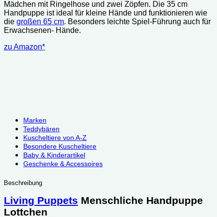
Mädchen mit Ringelhose und zwei Zöpfen. Die 35 cm
Handpuppe ist ideal für kleine Hände und funktionieren wie
die
großen 65 cm
. Besonders leichte Spiel-Führung auch für
Erwachsenen- Hände.
zu Amazon*
Marken
Teddybären
Kuscheltiere von A-Z
Besondere Kuscheltiere
Baby & Kinderartikel
Geschenke & Accessoires
Beschreibung
Living Puppets
Menschliche Handpuppe
Lottchen