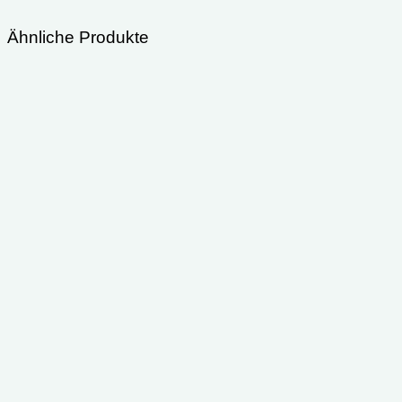
Ähnliche Produkte