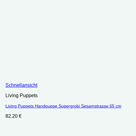
Schnellansicht
Living Puppets
Living Puppets Handpuppe Supergrobi Sesamstrasse 65 cm
82.20
€