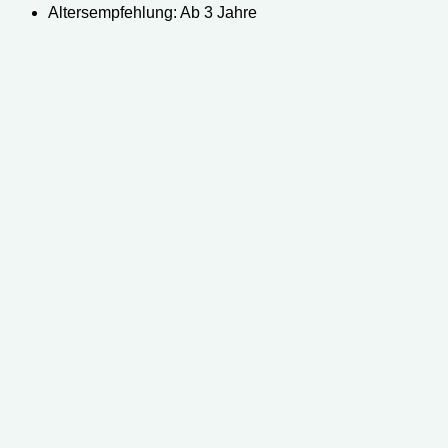
Altersempfehlung: Ab 3 Jahre