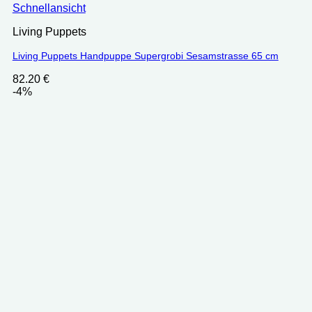
Schnellansicht
Living Puppets
Living Puppets Handpuppe Supergrobi Sesamstrasse 65 cm
82.20
€
-4%