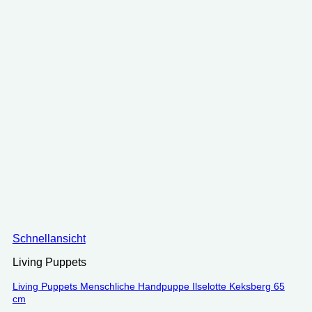
Schnellansicht
Living Puppets
Living Puppets Menschliche Handpuppe Ilselotte Keksberg 65
cm