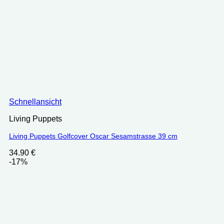
Schnellansicht
Living Puppets
Living Puppets Golfcover Oscar Sesamstrasse 39 cm
34.90
€
-17%