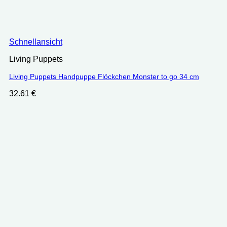
Schnellansicht
Living Puppets
Living Puppets Handpuppe Flöckchen Monster to go 34 cm
32.61
€