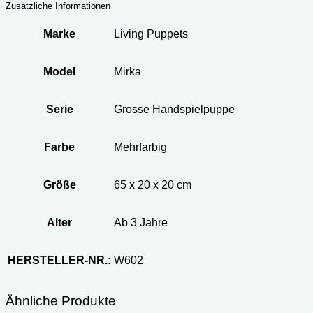
Zusätzliche Informationen
Marke
Living Puppets
Model
Mirka
Serie
Grosse Handspielpuppe
Farbe
Mehrfarbig
Größe
65 x 20 x 20 cm
Alter
Ab 3 Jahre
HERSTELLER-NR.:
W602
Ähnliche Produkte