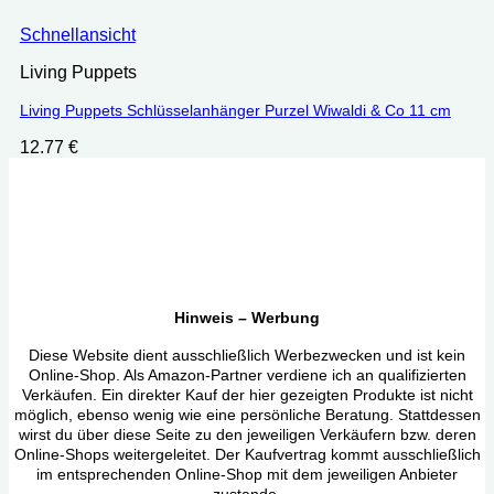
Schnellansicht
Living Puppets
Living Puppets Schlüsselanhänger Purzel Wiwaldi & Co 11 cm
12.77
€
Hinweis – Werbung
Diese Website dient ausschließlich Werbezwecken und ist kein
Online-Shop. Als Amazon-Partner verdiene ich an qualifizierten
Verkäufen. Ein direkter Kauf der hier gezeigten Produkte ist nicht
möglich, ebenso wenig wie eine persönliche Beratung. Stattdessen
wirst du über diese Seite zu den jeweiligen Verkäufern bzw. deren
Online-Shops weitergeleitet. Der Kaufvertrag kommt ausschließlich
im entsprechenden Online-Shop mit dem jeweiligen Anbieter