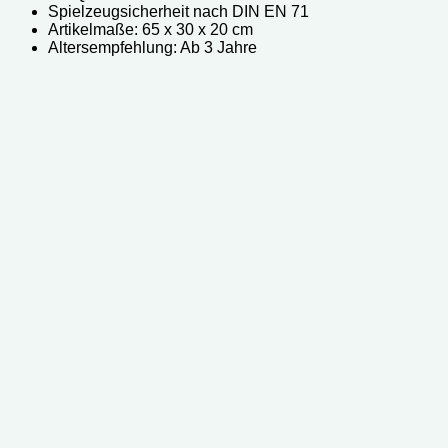
Spielzeugsicherheit nach DIN EN 71
Artikelmaße: ‎65 x 30 x 20 cm
Altersempfehlung: Ab 3 Jahre