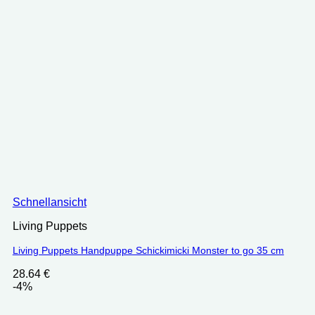
Schnellansicht
Living Puppets
Living Puppets Handpuppe Schickimicki Monster to go 35 cm
28.64
€
-4%