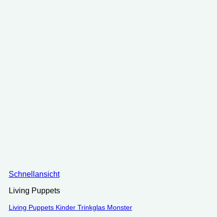
Schnellansicht
Living Puppets
Living Puppets Kinder Trinkglas Monster