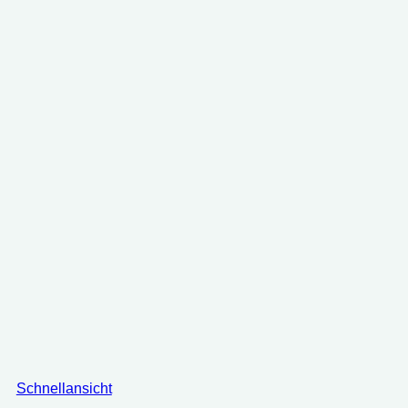
Schnellansicht