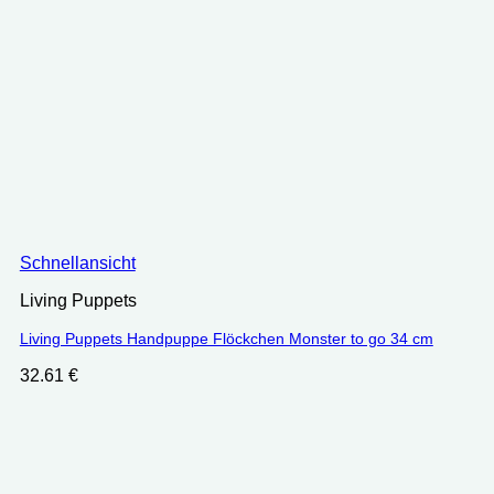
Schnellansicht
Living Puppets
Living Puppets Handpuppe Flöckchen Monster to go 34 cm
32.61
€