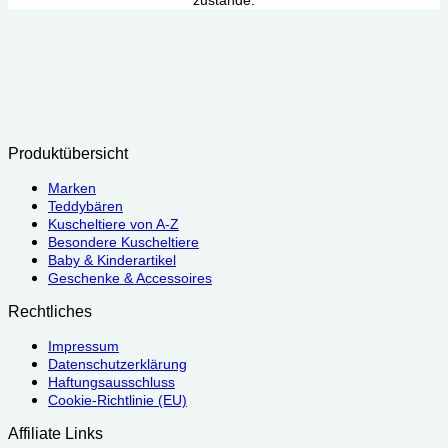
zustande.
Produktübersicht
Marken
Teddybären
Kuscheltiere von A-Z
Besondere Kuscheltiere
Baby & Kinderartikel
Geschenke & Accessoires
Rechtliches
Impressum
Datenschutzerklärung
Haftungsausschluss
Cookie-Richtlinie (EU)
Affiliate Links