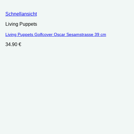
Schnellansicht
Living Puppets
Living Puppets Golfcover Oscar Sesamstrasse 39 cm
34.90
€