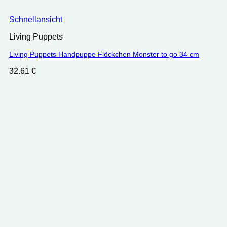
Schnellansicht
Living Puppets
Living Puppets Handpuppe Flöckchen Monster to go 34 cm
32.61
€