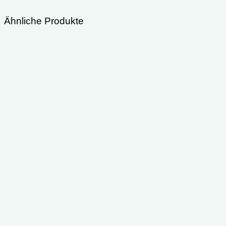
Ähnliche Produkte