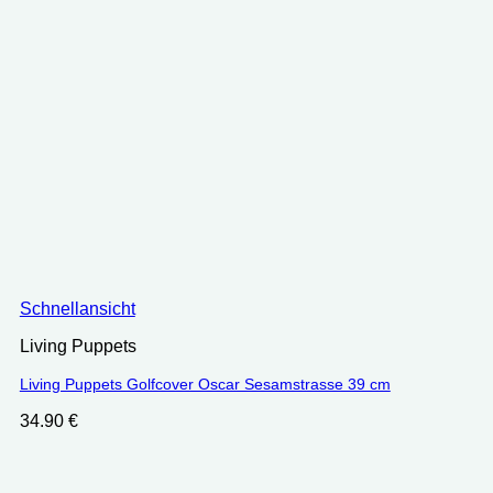
Schnellansicht
Living Puppets
Living Puppets Golfcover Oscar Sesamstrasse 39 cm
34.90
€