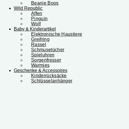
Beanie Boos
Wild Republic
Affen
Pinguin
Wolf
Baby & Kinderartikel
Elektronische Haustiere
Greifring
Rassel
Schmusetücher
Spieluhren
Sorgenfresser
Warmies
Geschenke & Accessoires
Kinderrücksäcke
Schlüsselanhänger