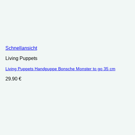
Schnellansicht
Living Puppets
Living Puppets Handpuppe Bonsche Monster to go 35 cm
29.90
€