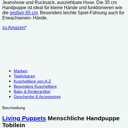
Jeanshose und Rucksack, ausziehbare Hose. Die 35 cm
Handpuppe ist ideal für kleine Hände und funktionieren wie
die
großen 65 cm
. Besonders leichte Spiel-Führung auch für
Erwachsenen- Hände.
zu Amazon*
Marken
Teddybären
Kuscheltiere von A-Z
Besondere Kuscheltiere
Baby & Kinderartikel
Geschenke & Accessoires
Beschreibung
Living Puppets
Menschliche Handpuppe
Tobilein