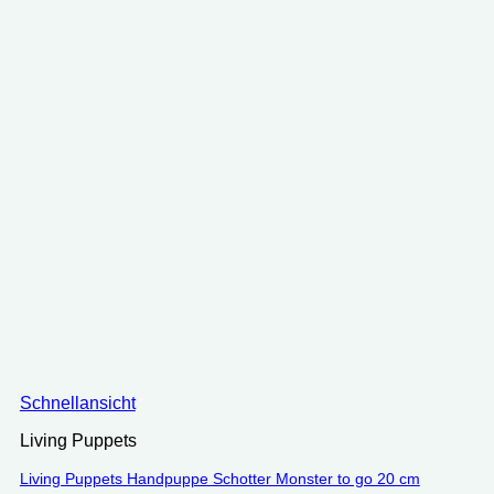
Schnellansicht
Living Puppets
Living Puppets Handpuppe Schotter Monster to go 20 cm