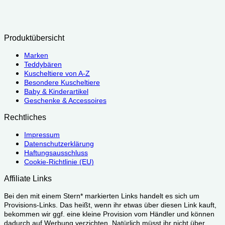
Produktübersicht
Marken
Teddybären
Kuscheltiere von A-Z
Besondere Kuscheltiere
Baby & Kinderartikel
Geschenke & Accessoires
Rechtliches
Impressum
Datenschutzerklärung
Haftungsausschluss
Cookie-Richtlinie (EU)
Affiliate Links
Bei den mit einem Stern* markierten Links handelt es sich um
Provisions-Links. Das heißt, wenn ihr etwas über diesen Link kauft,
bekommen wir ggf. eine kleine Provision vom Händler und können
dadurch auf Werbung verzichten. Natürlich müsst ihr nicht über