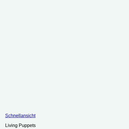
Schnellansicht
Living Puppets