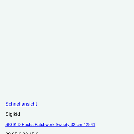
Schnellansicht
Sigikid
SIGIKID Fuchs Patchwork Sweety 32 cm 42841