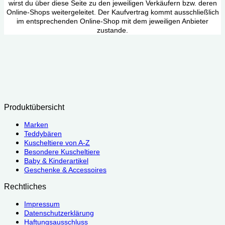
wirst du über diese Seite zu den jeweiligen Verkäufern bzw. deren
Online-Shops weitergeleitet. Der Kaufvertrag kommt ausschließlich
im entsprechenden Online-Shop mit dem jeweiligen Anbieter
zustande.
Produktübersicht
Marken
Teddybären
Kuscheltiere von A-Z
Besondere Kuscheltiere
Baby & Kinderartikel
Geschenke & Accessoires
Rechtliches
Impressum
Datenschutzerklärung
Haftungsausschluss