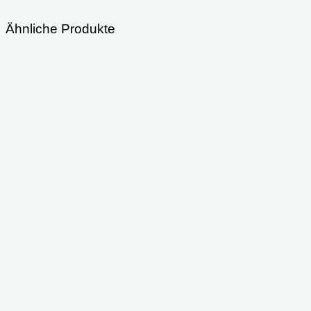
Ähnliche Produkte