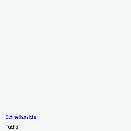
Schnellansicht
Fuchs