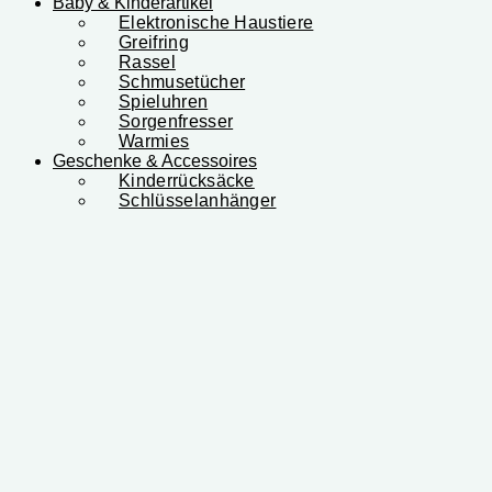
Baby & Kinderartikel
Elektronische Haustiere
Greifring
Rassel
Schmusetücher
Spieluhren
Sorgenfresser
Warmies
Geschenke & Accessoires
Kinderrücksäcke
Schlüsselanhänger