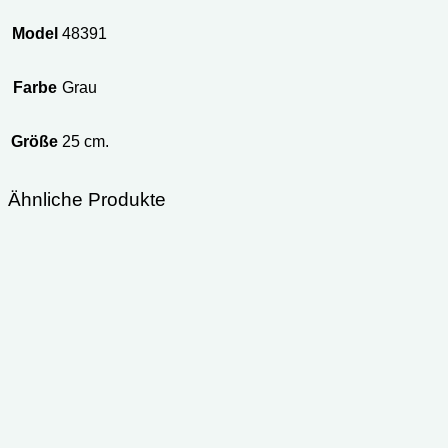
Model
48391
Farbe
Grau
Größe
25 cm.
Ähnliche Produkte