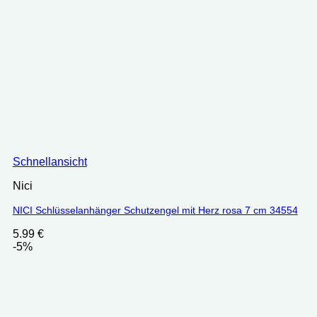
Schnellansicht
Nici
NICI Schlüsselanhänger Schutzengel mit Herz rosa 7 cm 34554
5.99
€
-5%