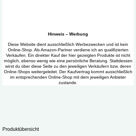
Hinweis – Werbung
Diese Website dient ausschließlich Werbezwecken und ist kein
Online-Shop. Als Amazon-Partner verdiene ich an qualifizierten
Verkäufen. Ein direkter Kauf der hier gezeigten Produkte ist nicht
möglich, ebenso wenig wie eine persönliche Beratung. Stattdessen
wirst du über diese Seite zu den jeweiligen Verkäufern bzw. deren
Online-Shops weitergeleitet. Der Kaufvertrag kommt ausschließlich
im entsprechenden Online-Shop mit dem jeweiligen Anbieter
zustande.
Produktübersicht