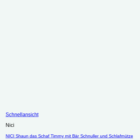
Schnellansicht
Nici
NICI Shaun das Schaf Timmy mit Bär Schnuller und Schlafmütze