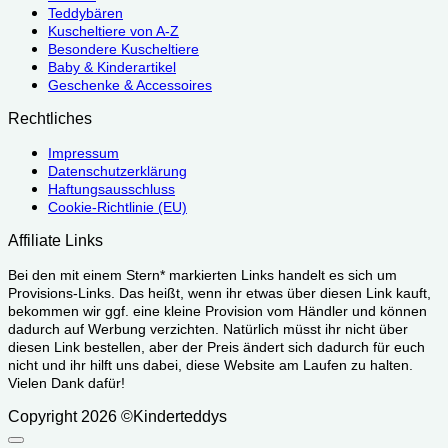
Teddybären
Kuscheltiere von A-Z
Besondere Kuscheltiere
Baby & Kinderartikel
Geschenke & Accessoires
Rechtliches
Impressum
Datenschutzerklärung
Haftungsausschluss
Cookie-Richtlinie (EU)
Affiliate Links
Bei den mit einem Stern* markierten Links handelt es sich um
Provisions-Links. Das heißt, wenn ihr etwas über diesen Link kauft,
bekommen wir ggf. eine kleine Provision vom Händler und können
dadurch auf Werbung verzichten. Natürlich müsst ihr nicht über
diesen Link bestellen, aber der Preis ändert sich dadurch für euch
nicht und ihr hilft uns dabei, diese Website am Laufen zu halten.
Vielen Dank dafür!
Copyright 2026 ©Kinderteddys