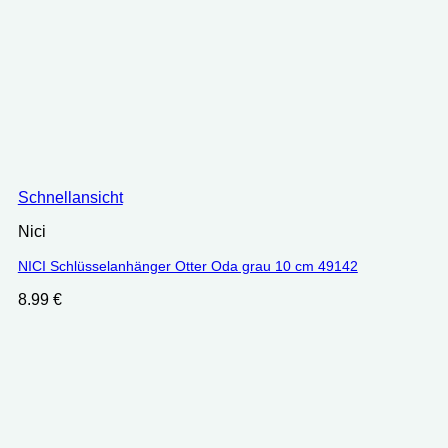
Schnellansicht
Nici
NICI Schlüsselanhänger Otter Oda grau 10 cm 49142
8.99
€