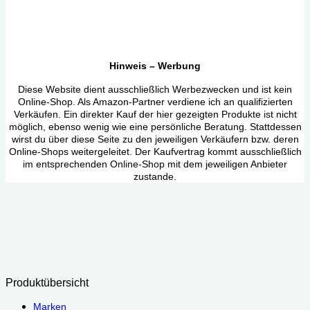
Hinweis – Werbung
Diese Website dient ausschließlich Werbezwecken und ist kein
Online-Shop. Als Amazon-Partner verdiene ich an qualifizierten
Verkäufen. Ein direkter Kauf der hier gezeigten Produkte ist nicht
möglich, ebenso wenig wie eine persönliche Beratung. Stattdessen
wirst du über diese Seite zu den jeweiligen Verkäufern bzw. deren
Online-Shops weitergeleitet. Der Kaufvertrag kommt ausschließlich
im entsprechenden Online-Shop mit dem jeweiligen Anbieter
zustande.
Produktübersicht
Marken