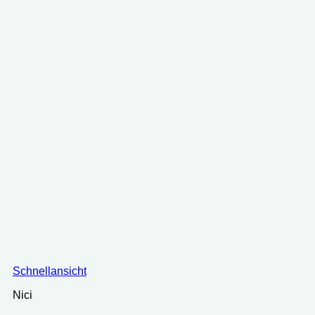
Schnellansicht
Nici