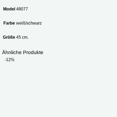
Model
48077
Farbe
weiß/schwarz
Größe
45 cm.
Ähnliche Produkte
-12%