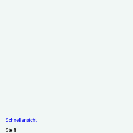
Schnellansicht
Steiff