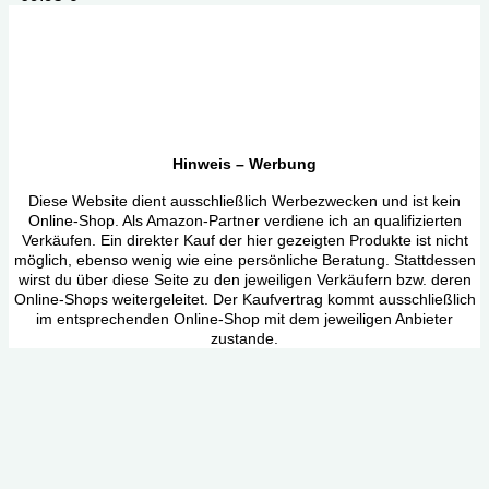
Hinweis – Werbung
Diese Website dient ausschließlich Werbezwecken und ist kein
Online-Shop. Als Amazon-Partner verdiene ich an qualifizierten
Verkäufen. Ein direkter Kauf der hier gezeigten Produkte ist nicht
möglich, ebenso wenig wie eine persönliche Beratung. Stattdessen
wirst du über diese Seite zu den jeweiligen Verkäufern bzw. deren
Online-Shops weitergeleitet. Der Kaufvertrag kommt ausschließlich
im entsprechenden Online-Shop mit dem jeweiligen Anbieter
zustande.