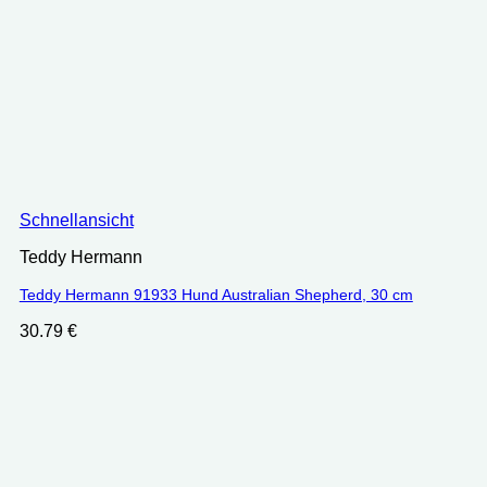
Schnellansicht
Teddy Hermann
Teddy Hermann 91933 Hund Australian Shepherd, 30 cm
30.79
€