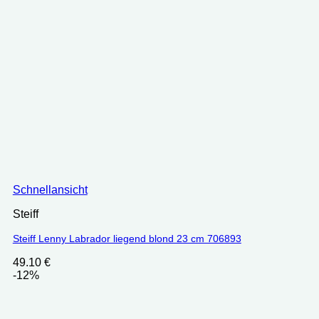
Schnellansicht
Steiff
Steiff Lenny Labrador liegend blond 23 cm 706893
49.10
€
-12%