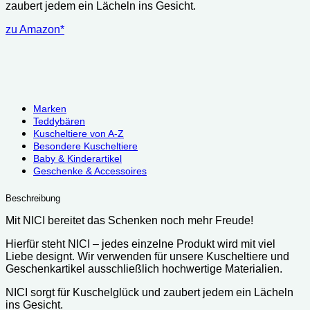
zaubert jedem ein Lächeln ins Gesicht.
zu Amazon*
Marken
Teddybären
Kuscheltiere von A-Z
Besondere Kuscheltiere
Baby & Kinderartikel
Geschenke & Accessoires
Beschreibung
Mit NICI bereitet das Schenken noch mehr Freude!
Hierfür steht NICI – jedes einzelne Produkt wird mit viel
Liebe designt. Wir verwenden für unsere Kuscheltiere und
Geschenkartikel ausschließlich hochwertige Materialien.
NICI sorgt für Kuschelglück und zaubert jedem ein Lächeln
ins Gesicht.