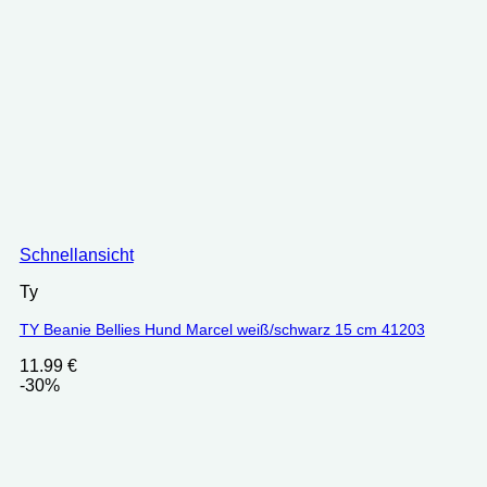
Schnellansicht
Ty
TY Beanie Bellies Hund Marcel weiß/schwarz 15 cm 41203
11.99
€
-30%