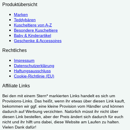
Produktübersicht
Marken
Teddybären
Kuscheltiere von A-Z
Besondere Kuscheltiere
Baby & Kinderartikel
Geschenke & Accessoires
Rechtliches
Impressum
Datenschutzerklärung
Haftungsausschluss
Cookie-Richtlinie (EU)
Affiliate Links
Bei den mit einem Stern* markierten Links handelt es sich um
Provisions-Links. Das heißt, wenn ihr etwas über diesen Link kauft,
bekommen wir ggf. eine kleine Provision vom Händler und können
dadurch auf Werbung verzichten. Natürlich müsst ihr nicht über
diesen Link bestellen, aber der Preis ändert sich dadurch für euch
nicht und ihr hilft uns dabei, diese Website am Laufen zu halten.
Vielen Dank dafür!