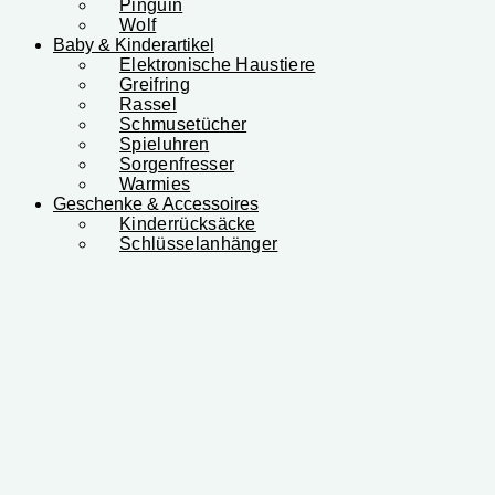
Pinguin
Wolf
Baby & Kinderartikel
Elektronische Haustiere
Greifring
Rassel
Schmusetücher
Spieluhren
Sorgenfresser
Warmies
Geschenke & Accessoires
Kinderrücksäcke
Schlüsselanhänger