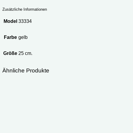
Zusätzliche Informationen
Model
33334
Farbe
gelb
Größe
25 cm.
Ähnliche Produkte