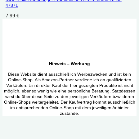
47871
7.99
€
Hinweis – Werbung
Diese Website dient ausschließlich Werbezwecken und ist kein
Online-Shop. Als Amazon-Partner verdiene ich an qualifizierten
Verkäufen. Ein direkter Kauf der hier gezeigten Produkte ist nicht
möglich, ebenso wenig wie eine persönliche Beratung. Stattdessen
wirst du über diese Seite zu den jeweiligen Verkäufern bzw. deren
Online-Shops weitergeleitet. Der Kaufvertrag kommt ausschließlich
im entsprechenden Online-Shop mit dem jeweiligen Anbieter
zustande.