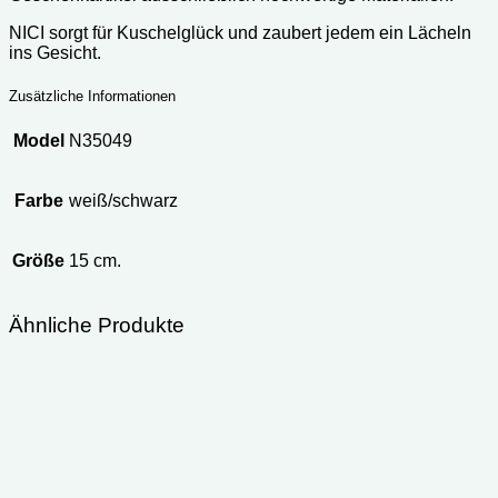
NICI sorgt für Kuschelglück und zaubert jedem ein Lächeln
ins Gesicht.
Zusätzliche Informationen
Model
N35049
Farbe
weiß/schwarz
Größe
15 cm.
Ähnliche Produkte