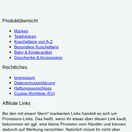
Produktübersicht
Marken
Teddybären
Kuscheltiere von A-Z
Besondere Kuscheltiere
Baby & Kinderartikel
Geschenke & Accessoires
Rechtliches
Impressum
Datenschutzerklärung
Haftungsausschluss
Cookie-Richtlinie (EU)
Affiliate Links
Bei den mit einem Stern* markierten Links handelt es sich um
Provisions-Links. Das heißt, wenn ihr etwas über diesen Link kauft,
bekommen wir ggf. eine kleine Provision vom Händler und können
dadurch auf Werbung verzichten. Natürlich müsst ihr nicht über