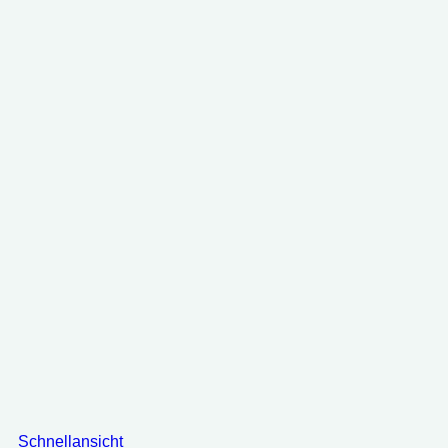
Schnellansicht