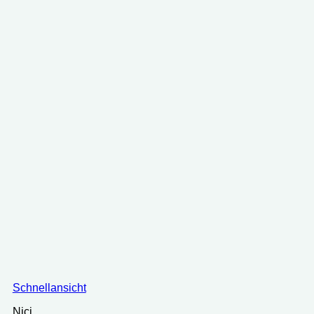
Schnellansicht
Nici