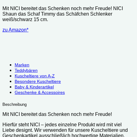
Mit NICI bereitet das Schenken noch mehr Freude! NICI
Shaun das Schaf Timmy das Schäfchen Schlenker
weiß/schwarz 15 cm.
zu Amazon*
Marken
Teddybären
Kuscheltiere von A-Z
Besondere Kuscheltiere
Baby & Kinderartikel
Geschenke & Accessoires
Beschreibung
Mit NICI bereitet das Schenken noch mehr Freude!
Hierfür steht NICI – jedes einzelne Produkt wird mit viel
Liebe designt. Wir verwenden für unsere Kuscheltiere und
Geschenkartikel ausschließlich hochwertige Materialien.