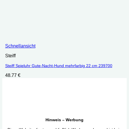
Schnellansicht
Steiff
Steiff Spieluhr Gute-Nacht-Hund mehrfarbig 22 cm 239700
48.77
€
Hinweis – Werbung