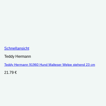
Schnellansicht
Teddy Hermann
Teddy Hermann 91960 Hund Malteser Welpe stehend 23 cm
21.79
€