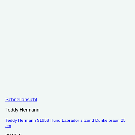
Schnellansicht
Teddy Hermann
Teddy Hermann 91958 Hund Labrador sitzend Dunkelbraun 25
cm