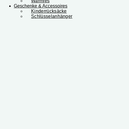
Warmies
Geschenke & Accessoires
Kinderrücksäcke
Schlüsselanhänger