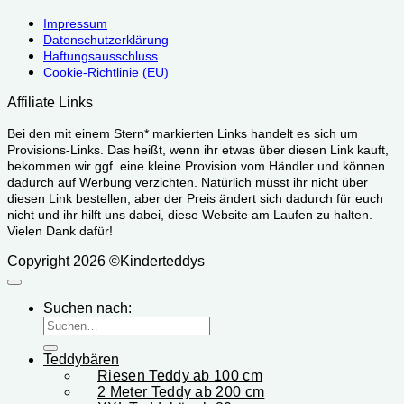
Impressum
Datenschutzerklärung
Haftungsausschluss
Cookie-Richtlinie (EU)
Affiliate Links
Bei den mit einem Stern* markierten Links handelt es sich um
Provisions-Links. Das heißt, wenn ihr etwas über diesen Link kauft,
bekommen wir ggf. eine kleine Provision vom Händler und können
dadurch auf Werbung verzichten. Natürlich müsst ihr nicht über
diesen Link bestellen, aber der Preis ändert sich dadurch für euch
nicht und ihr hilft uns dabei, diese Website am Laufen zu halten.
Vielen Dank dafür!
Copyright 2026 ©Kinderteddys
Suchen nach:
Teddybären
Riesen Teddy ab 100 cm
2 Meter Teddy ab 200 cm