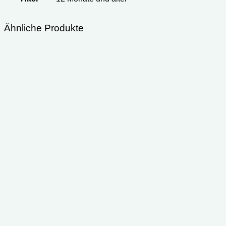
Ähnliche Produkte