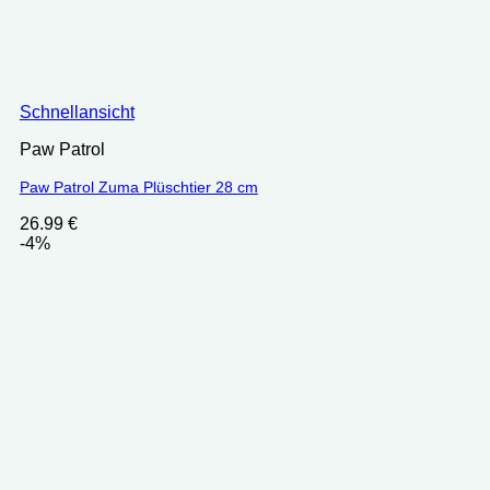
Schnellansicht
Paw Patrol
Paw Patrol Zuma Plüschtier 28 cm
26.99
€
-4%