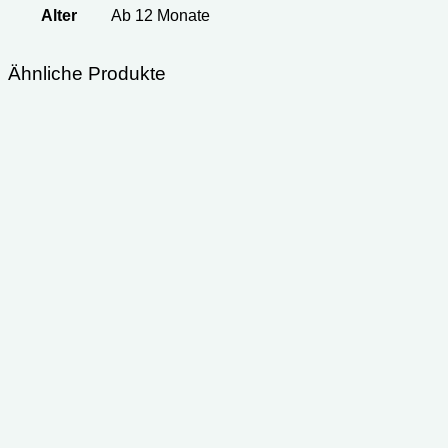
Alter
Ab 12 Monate
Ähnliche Produkte