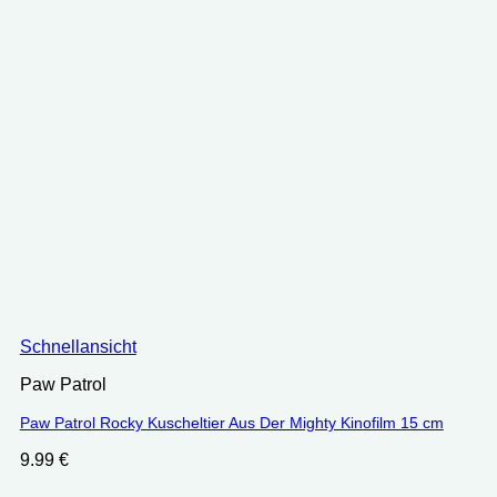
Schnellansicht
Paw Patrol
Paw Patrol Rocky Kuscheltier Aus Der Mighty Kinofilm 15 cm
9.99
€