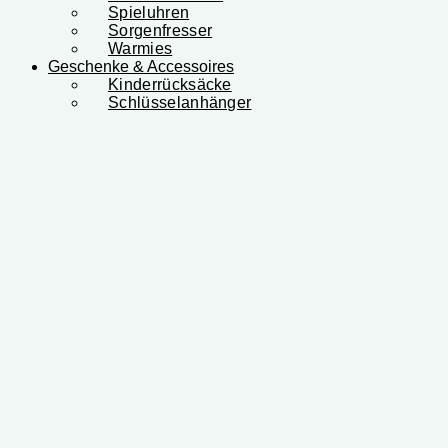
Spieluhren
Sorgenfresser
Warmies
Geschenke & Accessoires
Kinderrücksäcke
Schlüsselanhänger