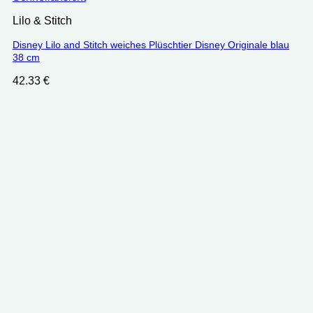
Lilo & Stitch
Disney Lilo and Stitch weiches Plüschtier Disney Originale blau
38 cm
42.33
€