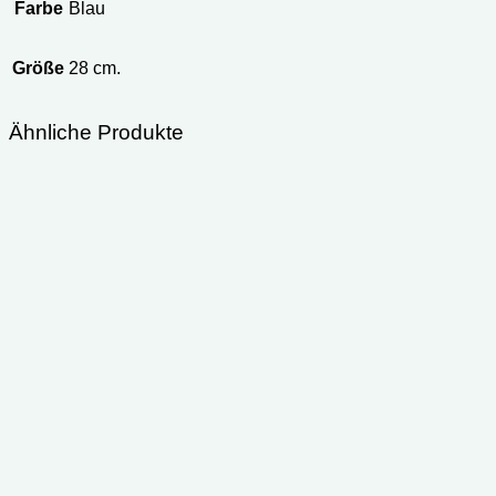
Farbe
Blau
Größe
28 cm.
Ähnliche Produkte