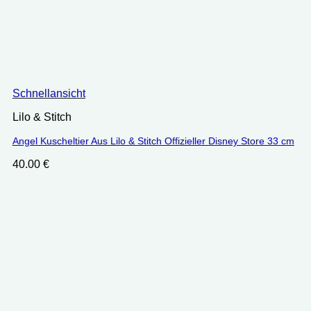
Schnellansicht
Lilo & Stitch
Angel Kuscheltier Aus Lilo & Stitch Offizieller Disney Store 33 cm
40.00
€