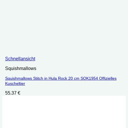
Schnellansicht
Squishmallows
Squishmallows Stitch in Hula Rock 20 cm SQK1954 Offizielles
Kuscheltier
55.37
€