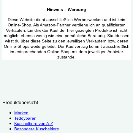
Hinweis – Werbung
Diese Website dient ausschließlich Werbezwecken und ist kein
Online-Shop. Als Amazon-Partner verdiene ich an qualifizierten
Verkäufen. Ein direkter Kauf der hier gezeigten Produkte ist nicht
möglich, ebenso wenig wie eine persönliche Beratung. Stattdessen
wirst du über diese Seite zu den jeweiligen Verkäufern bzw. deren
Online-Shops weitergeleitet. Der Kaufvertrag kommt ausschließlich
im entsprechenden Online-Shop mit dem jeweiligen Anbieter
zustande.
Produktübersicht
Marken
Teddybären
Kuscheltiere von A-Z
Besondere Kuscheltiere