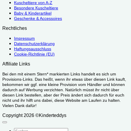
Kuscheltiere von A-Z
Besondere Kuscheltiere
Baby & Kinderartikel
Geschenke & Accessoires
Rechtliches
Impressum
Datenschutzerklärung
Haftungsausschluss
Cookie-Richtlinie (EU)
Affiliate Links
Bei den mit einem Stern* markierten Links handelt es sich um
Provisions-Links. Das heißt, wenn ihr etwas über diesen Link kauft,
bekommen wir ggf. eine kleine Provision vom Händler und können
dadurch auf Werbung verzichten. Natürlich müsst ihr nicht über
diesen Link bestellen, aber der Preis ändert sich dadurch für euch
nicht und ihr hilft uns dabei, diese Website am Laufen zu halten.
Vielen Dank dafür!
Copyright 2026 ©Kinderteddys
Suchen