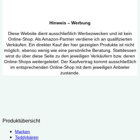
Hinweis – Werbung
Diese Website dient ausschließlich Werbezwecken und ist kein
Online-Shop. Als Amazon-Partner verdiene ich an qualifizierten
Verkäufen. Ein direkter Kauf der hier gezeigten Produkte ist nicht
möglich, ebenso wenig wie eine persönliche Beratung. Stattdessen
wirst du über diese Seite zu den jeweiligen Verkäufern bzw. deren
Online-Shops weitergeleitet. Der Kaufvertrag kommt ausschließlich
im entsprechenden Online-Shop mit dem jeweiligen Anbieter
zustande.
Produktübersicht
Marken
Teddybären