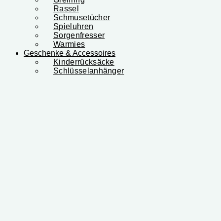
Rassel
Schmusetücher
Spieluhren
Sorgenfresser
Warmies
Geschenke & Accessoires
Kinderrücksäcke
Schlüsselanhänger