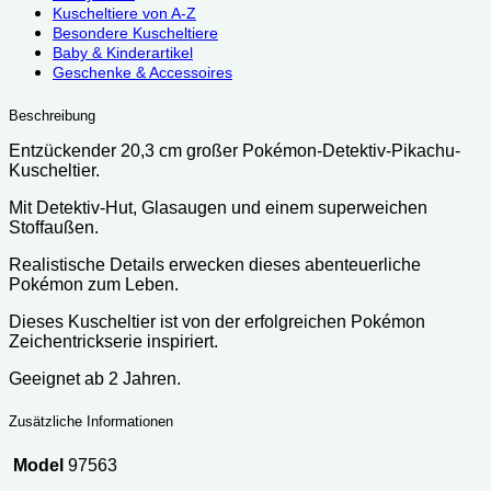
Kuscheltiere von A-Z
Besondere Kuscheltiere
Baby & Kinderartikel
Geschenke & Accessoires
Beschreibung
Entzückender 20,3 cm großer Pokémon-Detektiv-Pikachu-
Kuscheltier.
Mit Detektiv-Hut, Glasaugen und einem superweichen
Stoffaußen.
Realistische Details erwecken dieses abenteuerliche
Pokémon zum Leben.
Dieses Kuscheltier ist von der erfolgreichen Pokémon
Zeichentrickserie inspiriert.
Geeignet ab 2 Jahren.
Zusätzliche Informationen
Model
97563