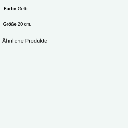
Farbe
Gelb
Größe
20 cm.
Ähnliche Produkte