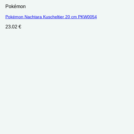
Pokémon
Pokémon Nachtara Kuscheltier 20 cm PKW0054
23.02
€