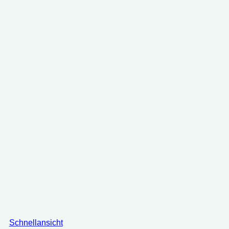
Schnellansicht