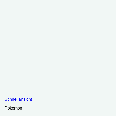
Schnellansicht
Pokémon