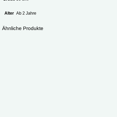
Alter
Ab 2 Jahre
Ähnliche Produkte