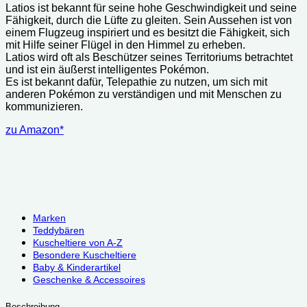
Latios ist bekannt für seine hohe Geschwindigkeit und seine
Fähigkeit, durch die Lüfte zu gleiten. Sein Aussehen ist von
einem Flugzeug inspiriert und es besitzt die Fähigkeit, sich
mit Hilfe seiner Flügel in den Himmel zu erheben.
Latios wird oft als Beschützer seines Territoriums betrachtet
und ist ein äußerst intelligentes Pokémon.
Es ist bekannt dafür, Telepathie zu nutzen, um sich mit
anderen Pokémon zu verständigen und mit Menschen zu
kommunizieren.
zu Amazon*
Marken
Teddybären
Kuscheltiere von A-Z
Besondere Kuscheltiere
Baby & Kinderartikel
Geschenke & Accessoires
Beschreibung