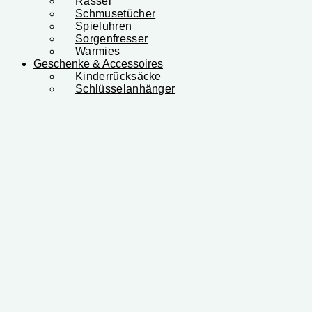
Rassel
Schmusetücher
Spieluhren
Sorgenfresser
Warmies
Geschenke & Accessoires
Kinderrücksäcke
Schlüsselanhänger