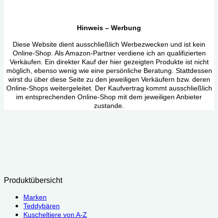
Hinweis – Werbung
Diese Website dient ausschließlich Werbezwecken und ist kein
Online-Shop. Als Amazon-Partner verdiene ich an qualifizierten
Verkäufen. Ein direkter Kauf der hier gezeigten Produkte ist nicht
möglich, ebenso wenig wie eine persönliche Beratung. Stattdessen
wirst du über diese Seite zu den jeweiligen Verkäufern bzw. deren
Online-Shops weitergeleitet. Der Kaufvertrag kommt ausschließlich
im entsprechenden Online-Shop mit dem jeweiligen Anbieter
zustande.
Produktübersicht
Marken
Teddybären
Kuscheltiere von A-Z